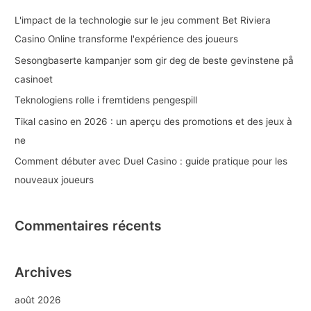
h
e
L'impact de la technologie sur le jeu comment Bet Riviera
r
Casino Online transforme l'expérience des joueurs
c
Sesongbaserte kampanjer som gir deg de beste gevinstene på
h
casinoet
e
Teknologiens rolle i fremtidens pengespill
r
Tikal casino en 2026 : un aperçu des promotions et des jeux à
ne
:
Comment débuter avec Duel Casino : guide pratique pour les
nouveaux joueurs
Commentaires récents
Archives
août 2026