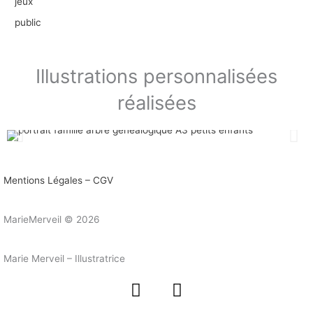
jeux
public
Illustrations personnalisées
réalisées
Mentions Légales – CGV
MarieMerveil © 2026
Marie Merveil – Illustratrice
F
I
a
n