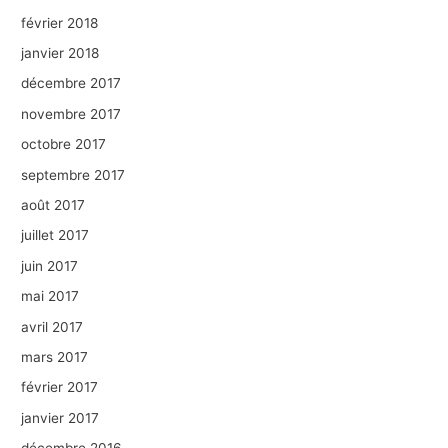
février 2018
janvier 2018
décembre 2017
novembre 2017
octobre 2017
septembre 2017
août 2017
juillet 2017
juin 2017
mai 2017
avril 2017
mars 2017
février 2017
janvier 2017