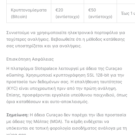
Κρυπτονομίσματα
€20
€50
Έως 1 
(Bitcoin)
(αντίστοιχο)
(αντίστοιχο)
Συνιστούμε να χρησιμοποιείτε ηλεκτρονικά πορτοφόλια για
ταχύτερες αναλήψεις. Βεβαιωθείτε ότι η μέθοδος κατάθεσης
σας υποστηρίζεται και για αναλήψεις.
Επισκόπηση Ασφάλειας
Η πλατφόρμα Slotspalace λειτουργεί με άδεια της Curaçao
eGaming. Χρησιμοποιεί κρυπτογράφηση SSL 128-bit για την
προστασία των δεδομένων σας. Η επαλήθευση ταυτότητας
(KYC) είναι υποχρεωτική πριν από την πρώτη ανάληψη.
Επίσης, προσφέρονται εργαλεία υπεύθυνου παιχνιδιού, όπως
όρια καταθέσεων και αυτο-αποκλεισμός.
Σημείωση:
Η άδεια Curaçao δεν παρέχει την ίδια προστασία
με άδειες της Μάλτας (MGA). Τα κέρδη ενδέχεται να
υπόκεινται σε τοπική φορολογία εισοδήματος ανάλογα με τη
χώρα σας.