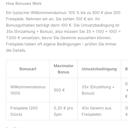
How Bonuses Work
Ein typischer Willkommensbonus: 100 % bis zu 500 € plus 200
Freispiele. Nehmen wir an, Sie zahlen 100 € ein. Ihr
Bonusguthaben beträgt dann 100 €. Die Umsatzbedingung ist
35x (Einzahlung + Bonus), also müssen Sie 35 × (100 + 100) =
7.000 € umsetzen, bevor Sie Gewinne auszahlen können.
Freispiele haben oft eigene Bedingungen – prüfen Sie immer
die Details.
Maximaler
Bonusart
Umsatzbedingung
B
Bonus
E
Willkommensbonus
35x (Einzahlung +
500 €
→
100%
Bonus)
€
Freispiele (200
0,20 € pro
40x Gewinn aus
G
Stück)
Spin
Freispielen
4