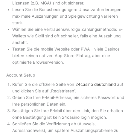
Lizenzen (z.B. MGA) sind oft sicherer.
Lesen Sie die Bonusbedingungen: Umsatzanforderungen,
maximale Auszahlungen und Spielgewichtung variieren
stark.
Wählen Sie eine vertrauenswürdige Zahlungsmethode: E-
Wallets wie Skrill sind oft schneller, falls eine Auszahlung
ansteht.
Testen Sie die mobile Website oder PWA – viele Casinos
bieten keinen nativen App-Store-Eintrag, aber eine
optimierte Browserversion.
Account Setup
Rufen Sie die offizielle Seite von
24casino deutchland
auf
und klicken Sie auf „Registrieren“.
Geben Sie Ihre E-Mail-Adresse, ein sicheres Passwort und
Ihre persönlichen Daten ein.
Bestätigen Sie Ihre E-Mail über den Link, den Sie erhalten –
ohne Bestätigung ist kein 24casino login möglich.
Schließen Sie die Verifizierung ab (Ausweis,
Adressnachweis), um spätere Auszahlungsprobleme zu