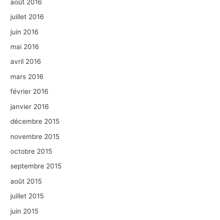
août 2016
juillet 2016
juin 2016
mai 2016
avril 2016
mars 2016
février 2016
janvier 2016
décembre 2015
novembre 2015
octobre 2015
septembre 2015
août 2015
juillet 2015
juin 2015