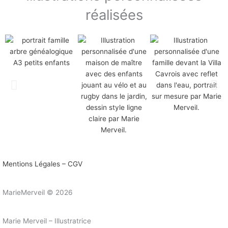
réalisées
Mentions Légales – CGV
MarieMerveil © 2026
Marie Merveil – Illustratrice