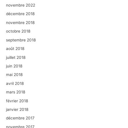
novembre 2022
décembre 2018
novembre 2018
octobre 2018
septembre 2018
août 2018
juillet 2018
juin 2018
mai 2018
avril 2018
mars 2018
février 2018
janvier 2018
décembre 2017
novembre 2017