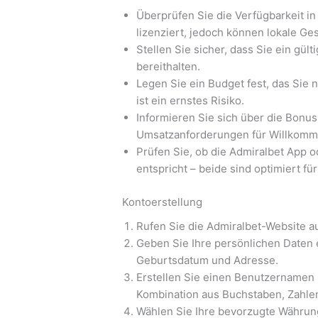
Überprüfen Sie die Verfügbarkeit in
lizenziert, jedoch können lokale Ges
Stellen Sie sicher, dass Sie ein gü
bereithalten.
Legen Sie ein Budget fest, das Sie 
ist ein ernstes Risiko.
Informieren Sie sich über die Bonu
Umsatzanforderungen für Willkom
Prüfen Sie, ob die Admiralbet App 
entspricht – beide sind optimiert fü
Kontoerstellung
Rufen Sie die Admiralbet-Website auf
Geben Sie Ihre persönlichen Daten 
Geburtsdatum und Adresse.
Erstellen Sie einen Benutzernamen 
Kombination aus Buchstaben, Zahle
Wählen Sie Ihre bevorzugte Währung