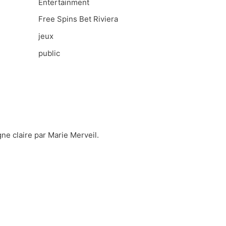
Entertainment
Free Spins Bet Riviera
jeux
public