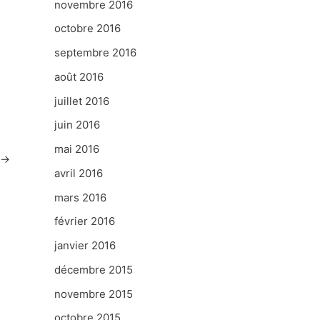
novembre 2016
octobre 2016
septembre 2016
août 2016
juillet 2016
juin 2016
mai 2016
→
avril 2016
mars 2016
février 2016
janvier 2016
décembre 2015
novembre 2015
octobre 2015