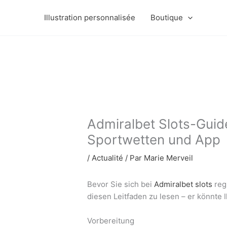
Aller
au
Illustration personnalisée
Boutique
contenu
Admiralbet Slots-Guid
Sportwetten und App
/
Actualité
/ Par
Marie Merveil
Bevor Sie sich bei
Admiralbet slots
regi
diesen Leitfaden zu lesen – er könnte 
Vorbereitung