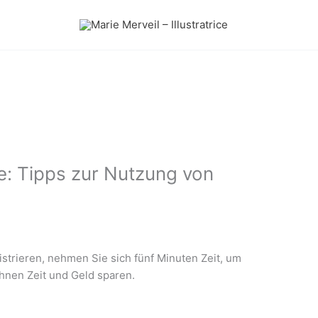
e: Tipps zur Nutzung von
strieren, nehmen Sie sich fünf Minuten Zeit, um
Ihnen Zeit und Geld sparen.