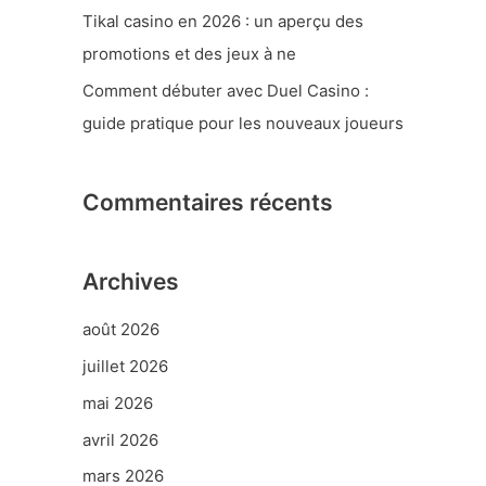
Tikal casino en 2026 : un aperçu des
:
promotions et des jeux à ne
Comment débuter avec Duel Casino :
guide pratique pour les nouveaux joueurs
Commentaires récents
Archives
août 2026
juillet 2026
mai 2026
avril 2026
mars 2026