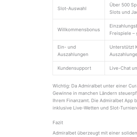
Über 500 Spi
Slot-Auswahl
Slots und Ja
Einzahlungs
Willkommensbonus
Freispiele –
Ein- und
Unterstützt 
Auszahlungen
Auszahlunge
Kundensupport
Live-Chat un
Wichtig: Da Admiralbet unter einer Cur
Gewinne in manchen Ländern steuerpfli
Ihrem Finanzamt. Die Admiralbet App bi
inklusive Live-Wetten und Slot-Turnier
Fazit
Admiralbet überzeugt mit einer soliden