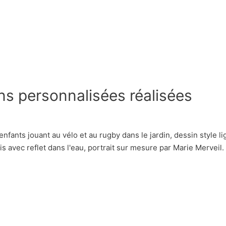
ons personnalisées réalisées