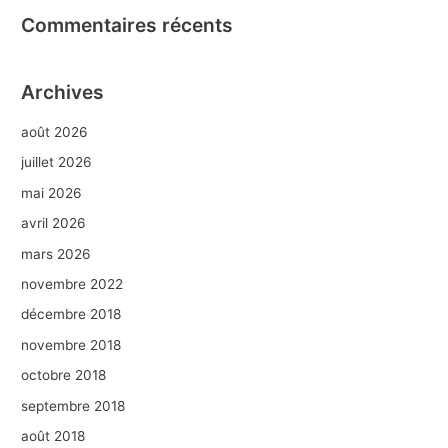
Commentaires récents
Archives
août 2026
juillet 2026
mai 2026
avril 2026
mars 2026
novembre 2022
décembre 2018
novembre 2018
octobre 2018
septembre 2018
août 2018