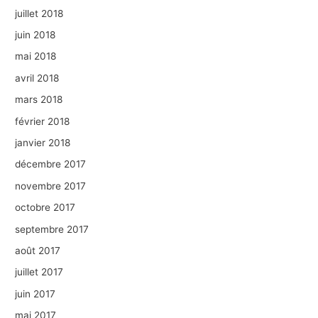
juillet 2018
juin 2018
mai 2018
avril 2018
mars 2018
février 2018
janvier 2018
décembre 2017
novembre 2017
octobre 2017
septembre 2017
août 2017
juillet 2017
juin 2017
mai 2017