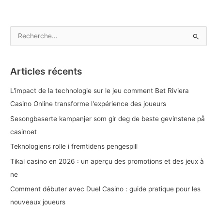
R
e
c
Articles récents
h
e
L'impact de la technologie sur le jeu comment Bet Riviera
r
Casino Online transforme l'expérience des joueurs
c
Sesongbaserte kampanjer som gir deg de beste gevinstene på
h
casinoet
e
Teknologiens rolle i fremtidens pengespill
r
Tikal casino en 2026 : un aperçu des promotions et des jeux à
ne
:
Comment débuter avec Duel Casino : guide pratique pour les
nouveaux joueurs