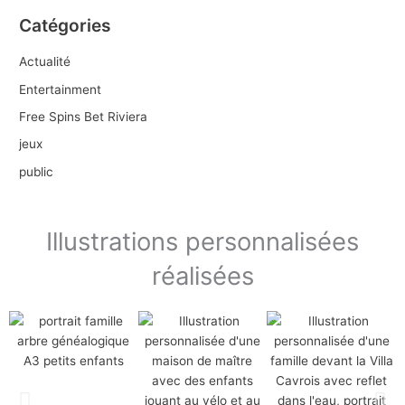
Catégories
Actualité
Entertainment
Free Spins Bet Riviera
jeux
public
Illustrations personnalisées
réalisées