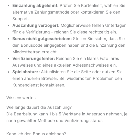
Einzahlung abgelehnt:
Prüfen Sie Kartenlimit, wählen Sie
alternative Zahlungsmethode oder kontaktieren Sie den
Support.
Auszahlung verzögert:
Möglicherweise fehlen Unterlagen
für die Verifizierung – reichen Sie diese rechtzeitig ein.
Bonus nicht gutgeschrieben:
Stellen Sie sicher, dass Sie
den Bonuscode eingegeben haben und die Einzahlung den
Mindestbetrag erreicht.
Verifizierungsfehler:
Reichen Sie ein klares Foto Ihres
Ausweises und eines aktuellen Adressnachweises ein.
Spielabsturz:
Aktualisieren Sie die Seite oder nutzen Sie
einen anderen Browser. Bei wiederholten Problemen den
Kundendienst kontaktieren.
Wissenswertes
Wie lange dauert die Auszahlung?
Die Bearbeitung kann 1 bis 5 Werktage in Anspruch nehmen, je
nach gewählter Methode und Verifizierungsstatus.
Kann ich den Bonus ablehnen?