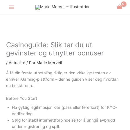
Aller
au
contenu
Casinoguide: Slik tar du ut
gevinster og utnytter bonuser
/
Actualité
/ Par
Marie Merveil
Å få din første utbetaling riktig er den virkelige testen av
enhver iGaming-plattform – denne guiden viser deg hvordan
du består den.
Before You Start
Ha gyldig legitimasjon klar (pass eller førerkort) for KYC-
verifisering.
Sørg for stabil internettforbindelse for å unngå avbrudd
under registrering og spill.