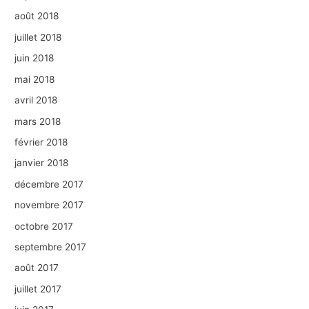
août 2018
juillet 2018
juin 2018
mai 2018
avril 2018
mars 2018
février 2018
janvier 2018
décembre 2017
novembre 2017
octobre 2017
septembre 2017
août 2017
juillet 2017