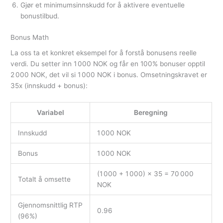
Gjør et minimumsinnskudd for å aktivere eventuelle
bonustilbud.
Bonus Math
La oss ta et konkret eksempel for å forstå bonusens reelle
verdi. Du setter inn 1 000 NOK og får en 100% bonuser opptil
2 000 NOK, det vil si 1 000 NOK i bonus. Omsetningskravet er
35x (innskudd + bonus):
Variabel
Beregning
Innskudd
1 000 NOK
Bonus
1 000 NOK
(1 000 + 1 000) × 35 = 70 000
Totalt å omsette
NOK
Gjennomsnittlig RTP
0.96
(96%)