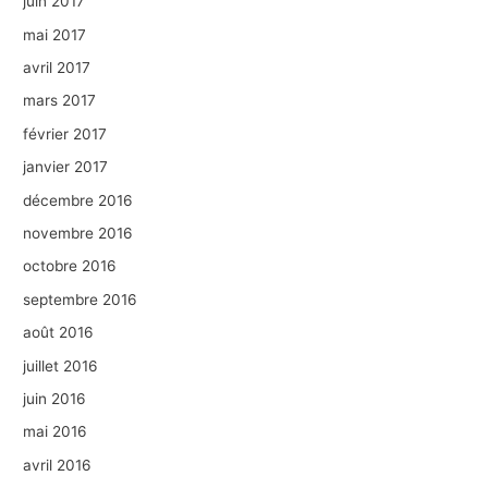
juin 2017
mai 2017
avril 2017
mars 2017
février 2017
janvier 2017
décembre 2016
novembre 2016
octobre 2016
septembre 2016
août 2016
juillet 2016
juin 2016
mai 2016
avril 2016