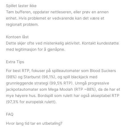
Spillet laster ikke
Tøm bufferen, oppdater nettleseren, eller prøv en annen
enhet. Hvis problemet er vedvarende kan det være et
regionalt problem.
Kontoen låst
Dette skjer ofte ved mistenkelig aktivitet. Kontakt kundestøtte
med legitimasjon for å gjenåpne.
Extra Tips
For best RTP, fokuser på spilleautomater som Blood Suckers
(98%) og Starburst (96,1%), og spill blackjack med
grunnleggende strategi (99,5% RTP). Unngå progressive
jackpotautomater som Mega Moolah (RTP ~88%), da de har et
mye høyere hus. Bordspill som rulett har også akseptabel RTP
(97,3% for europeisk rulett).
FAQ
Hvor lang tid tar en utbetaling?