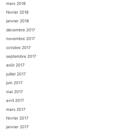
mars 2018
février 2018
janvier 2018
décembre 2017
novembre 2017
octobre 2017
septembre 2017
août 2017
juillet 2017
juin 2017
mai 2017
avril 2017
mars 2017
février 2017
janvier 2017