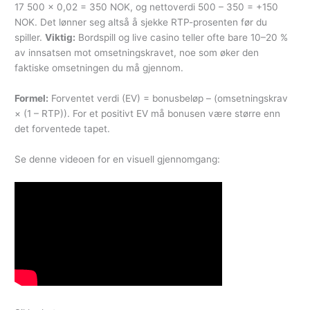
17 500 × 0,02 = 350 NOK, og nettoverdi 500 – 350 = +150
NOK. Det lønner seg altså å sjekke RTP-prosenten før du
spiller.
Viktig:
Bordspill og live casino teller ofte bare 10–20 %
av innsatsen mot omsetningskravet, noe som øker den
faktiske omsetningen du må gjennom.
Formel:
Forventet verdi (EV) = bonusbeløp – (omsetningskrav
× (1 – RTP)). For et positivt EV må bonusen være større enn
det forventede tapet.
Se denne videoen for en visuell gjennomgang: