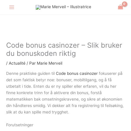
Aller
au
contenu
Code bonus casinozer – Slik bruker
du bonuskoden riktig
/
Actualité
/ Par
Marie Merveil
Denne praktiske guiden til
Code bonus casinozer
fokuserer på
det som faktisk betyr noe: bonuser, mobiltilgang, og å få
utbetalt i tide. Enten du er ny spiller eller erfaren, vil du her
finne konkrete trinn for å aktivere din bonus, forstå
matematikken bak omsetningskravene, og sikre at økonomien
din håndteres smidig. Vi dekker alt fra registrering til feilsøking,
slik at du kan spille med trygghet.
Forutsetninger