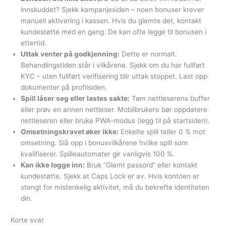
innskuddet? Sjekk kampanjesiden – noen bonuser krever
manuell aktivering i kassen. Hvis du glemte det, kontakt
kundestøtte med en gang. De kan ofte legge til bonusen i
ettertid.
Uttak venter på godkjenning:
Dette er normalt.
Behandlingstiden står i vilkårene. Sjekk om du har fullført
KYC – uten fullført verifisering blir uttak stoppet. Last opp
dokumenter på profilsiden.
Spill låser seg eller lastes sakte:
Tøm nettleserens buffer
eller prøv en annen nettleser. Mobilbrukere bør oppdatere
nettleseren eller bruke PWA-modus (legg til på startsiden).
Omsetningskravet øker ikke:
Enkelte spill teller 0 % mot
omsetning. Slå opp i bonusvilkårene hvilke spill som
kvalifiserer. Spilleautomater gir vanligvis 100 %.
Kan ikke logge inn:
Bruk “Glemt passord” eller kontakt
kundestøtte. Sjekk at Caps Lock er av. Hvis kontoen er
stengt for mistenkelig aktivitet, må du bekrefte identiteten
din.
Korte svar