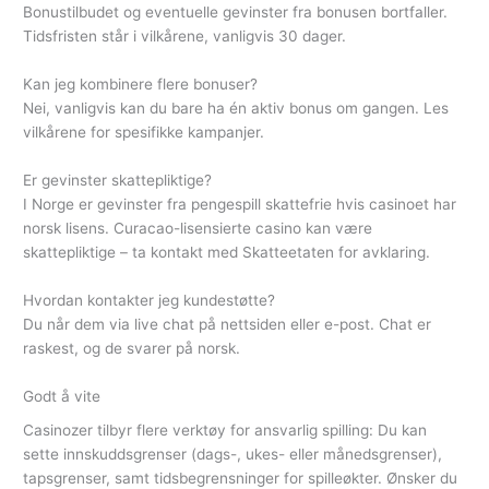
Bonustilbudet og eventuelle gevinster fra bonusen bortfaller.
Tidsfristen står i vilkårene, vanligvis 30 dager.
Kan jeg kombinere flere bonuser?
Nei, vanligvis kan du bare ha én aktiv bonus om gangen. Les
vilkårene for spesifikke kampanjer.
Er gevinster skattepliktige?
I Norge er gevinster fra pengespill skattefrie hvis casinoet har
norsk lisens. Curacao-lisensierte casino kan være
skattepliktige – ta kontakt med Skatteetaten for avklaring.
Hvordan kontakter jeg kundestøtte?
Du når dem via live chat på nettsiden eller e-post. Chat er
raskest, og de svarer på norsk.
Godt å vite
Casinozer tilbyr flere verktøy for ansvarlig spilling: Du kan
sette innskuddsgrenser (dags-, ukes- eller månedsgrenser),
tapsgrenser, samt tidsbegrensninger for spilleøkter. Ønsker du