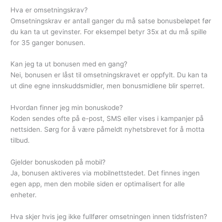
Hva er omsetningskrav?
Omsetningskrav er antall ganger du må satse bonusbeløpet før
du kan ta ut gevinster. For eksempel betyr 35x at du må spille
for 35 ganger bonusen.
Kan jeg ta ut bonusen med en gang?
Nei, bonusen er låst til omsetningskravet er oppfylt. Du kan ta
ut dine egne innskuddsmidler, men bonusmidlene blir sperret.
Hvordan finner jeg min bonuskode?
Koden sendes ofte på e-post, SMS eller vises i kampanjer på
nettsiden. Sørg for å være påmeldt nyhetsbrevet for å motta
tilbud.
Gjelder bonuskoden på mobil?
Ja, bonusen aktiveres via mobilnettstedet. Det finnes ingen
egen app, men den mobile siden er optimalisert for alle
enheter.
Hva skjer hvis jeg ikke fullfører omsetningen innen tidsfristen?