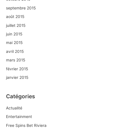
septembre 2015
août 2015
juillet 2015
juin 2015
mai 2015
avril 2015
mars 2015
février 2015
janvier 2015
Catégories
Actualité
Entertainment
Free Spins Bet Riviera