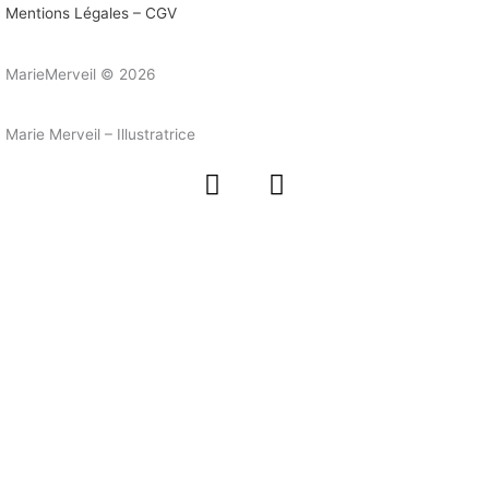
Mentions Légales – CGV
MarieMerveil © 2026
Marie Merveil – Illustratrice
F
I
a
n
c
s
e
t
b
a
o
g
o
r
k
a
-
m
f