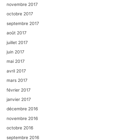
novembre 2017
octobre 2017
septembre 2017
août 2017
juillet 2017
juin 2017
mai 2017
avril 2017
mars 2017
février 2017
janvier 2017
décembre 2016
novembre 2016
octobre 2016
septembre 2016