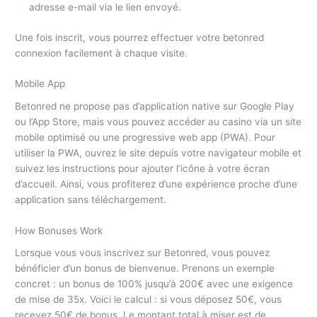
adresse e-mail via le lien envoyé.
Une fois inscrit, vous pourrez effectuer votre betonred
connexion facilement à chaque visite.
Mobile App
Betonred ne propose pas d’application native sur Google Play
ou l’App Store, mais vous pouvez accéder au casino via un site
mobile optimisé ou une progressive web app (PWA). Pour
utiliser la PWA, ouvrez le site depuis votre navigateur mobile et
suivez les instructions pour ajouter l’icône à votre écran
d’accueil. Ainsi, vous profiterez d’une expérience proche d’une
application sans téléchargement.
How Bonuses Work
Lorsque vous vous inscrivez sur Betonred, vous pouvez
bénéficier d’un bonus de bienvenue. Prenons un exemple
concret : un bonus de 100% jusqu’à 200€ avec une exigence
de mise de 35x. Voici le calcul : si vous déposez 50€, vous
recevez 50€ de bonus. Le montant total à miser est de