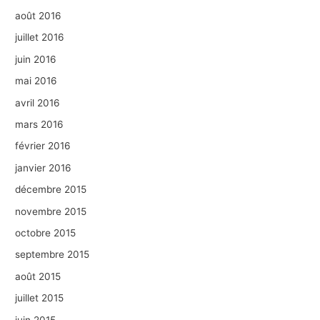
août 2016
juillet 2016
juin 2016
mai 2016
avril 2016
mars 2016
février 2016
janvier 2016
décembre 2015
novembre 2015
octobre 2015
septembre 2015
août 2015
juillet 2015
juin 2015