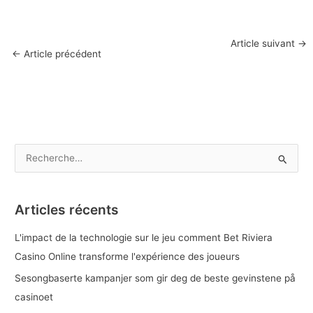
Article suivant
→
←
Article précédent
R
e
c
Articles récents
h
e
L'impact de la technologie sur le jeu comment Bet Riviera
r
Casino Online transforme l'expérience des joueurs
c
Sesongbaserte kampanjer som gir deg de beste gevinstene på
h
casinoet
e