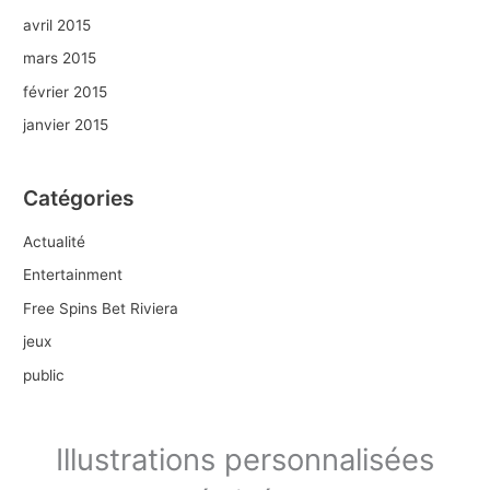
avril 2015
mars 2015
février 2015
janvier 2015
Catégories
Actualité
Entertainment
Free Spins Bet Riviera
jeux
public
Illustrations personnalisées