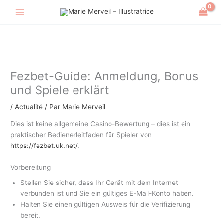
Aller
au
contenu
Fezbet-Guide: Anmeldung, Bonus
und Spiele erklärt
/
Actualité
/ Par
Marie Merveil
Dies ist keine allgemeine Casino-Bewertung – dies ist ein
praktischer Bedienerleitfaden für Spieler von
https://fezbet.uk.net/
.
Vorbereitung
Stellen Sie sicher, dass Ihr Gerät mit dem Internet
verbunden ist und Sie ein gültiges E-Mail-Konto haben.
Halten Sie einen gültigen Ausweis für die Verifizierung
bereit.