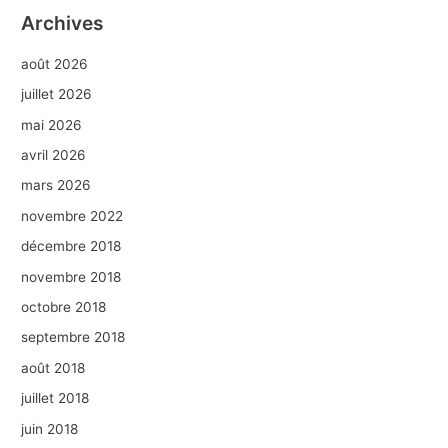
Archives
août 2026
juillet 2026
mai 2026
avril 2026
mars 2026
novembre 2022
décembre 2018
novembre 2018
octobre 2018
septembre 2018
août 2018
juillet 2018
juin 2018