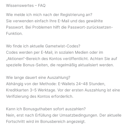
Wissenswertes – FAQ
Wie melde ich mich nach der Registrierung an?
Sie verwenden einfach Ihre E-Mail und das gewählte
Passwort. Bei Problemen hilft die Passwort-zurücksetzen-
Funktion.
Wo finde ich aktuelle Gametwist-Codes?
Codes werden per E-Mail, in sozialen Medien oder im
„Aktionen“-Bereich des Kontos veröffentlicht. Achten Sie auf
spezielle Bonus-Seiten, die regelmäßig aktualisiert werden.
Wie lange dauert eine Auszahlung?
Abhängig von der Methode: E-Wallets 24–48 Stunden,
Kreditkarten 3–5 Werktage. Vor der ersten Auszahlung ist eine
Verifizierung des Kontos erforderlich.
Kann ich Bonusguthaben sofort auszahlen?
Nein, erst nach Erfüllung der Umsatzbedingungen. Der aktuelle
Fortschritt wird im Bonusbereich angezeigt.