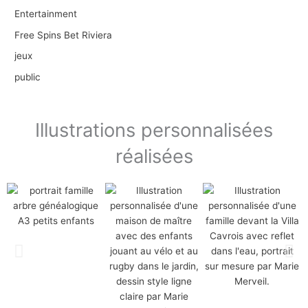
Entertainment
Free Spins Bet Riviera
jeux
public
Illustrations personnalisées
réalisées