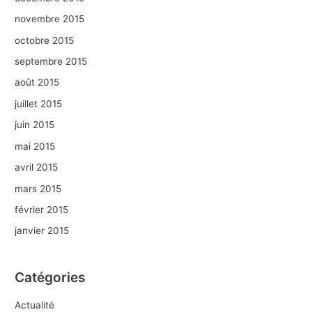
novembre 2015
octobre 2015
septembre 2015
août 2015
juillet 2015
juin 2015
mai 2015
avril 2015
mars 2015
février 2015
janvier 2015
Catégories
Actualité