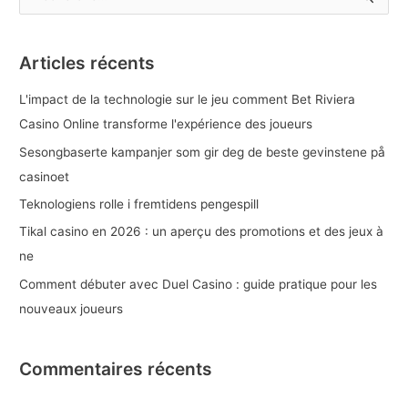
e
c
Articles récents
h
e
L'impact de la technologie sur le jeu comment Bet Riviera
r
Casino Online transforme l'expérience des joueurs
c
Sesongbaserte kampanjer som gir deg de beste gevinstene på
h
casinoet
e
Teknologiens rolle i fremtidens pengespill
r
Tikal casino en 2026 : un aperçu des promotions et des jeux à
ne
:
Comment débuter avec Duel Casino : guide pratique pour les
nouveaux joueurs
Commentaires récents