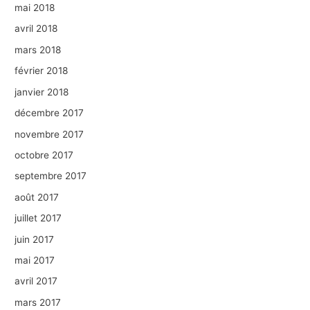
mai 2018
avril 2018
mars 2018
février 2018
janvier 2018
décembre 2017
novembre 2017
octobre 2017
septembre 2017
août 2017
juillet 2017
juin 2017
mai 2017
avril 2017
mars 2017