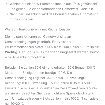
Wählen Sie einen Willkommensbonus aus (falls gewünscht)
und geben Sie einen vorhandenen Gametwist-Code ein.
Nach der Einzahlung wird das Bonusguthaben automatisch
gutgeschrieben.
Wie Boni funktionieren – mit Rechenbeispiel
Die meisten Aktionen bei Gametwist sind an
Umsatzbedingungen geknüpft. Ein typischer
Willkommensbonus bietet 100 % bis zu 100 € plus 50 Freispiele.
Wichtig:
Der Bonus muss mehrfach umgesetzt werden, bevor
eine Auszahlung möglich ist.
Beispiel: Sie zahlen 50 € ein und erhalten 50 € Bonus (100 %
Match). Ihr Spielguthaben beträgt 100 €. Die
Umsatzbedingung liegt bei 35x (Bonus + Einzahlung).
Rechnung: (50 € Einzahlung + 50 € Bonus) × 35 = 3.500 €
Umsatz. Sie müssen also Wetten im Gesamtwert von 3.500 €
platzieren. Beachten Sie, dass nicht alle Spiele gleich stark
zum Umsatz beitragen – Slots zählen meist 100 %, Tischspiele
nur 10–20 %.