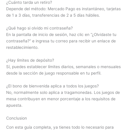
¿Cuánto tarda un retiro?
Depende del método: Mercado Pago es instantáneo, tarjetas
de 1 a 3 días, transferencias de 2 a 5 días hábiles.
¿Qué hago si olvido mi contraseña?
En la pantalla de inicio de sesión, haz clic en “¿Olvidaste tu
contraseña?” e ingresa tu correo para recibir un enlace de
restablecimiento.
¿Hay límites de depósito?
Sí, puedes establecer límites diarios, semanales o mensuales
desde la sección de juego responsable en tu perfil.
¿El bono de bienvenida aplica a todos los juegos?
No, normalmente solo aplica a tragamonedas. Los juegos de
mesa contribuyen en menor porcentaje a los requisitos de
apuesta.
Conclusion
Con esta guía completa, ya tienes todo lo necesario para