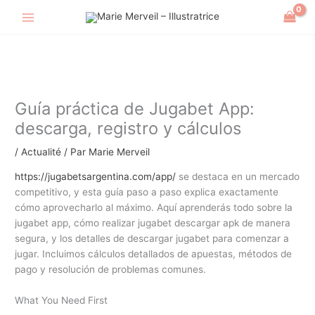
Aller
au
contenu
Guía práctica de Jugabet App:
descarga, registro y cálculos
/
Actualité
/ Par
Marie Merveil
https://jugabetsargentina.com/app/
se destaca en un mercado
competitivo, y esta guía paso a paso explica exactamente
cómo aprovecharlo al máximo. Aquí aprenderás todo sobre la
jugabet app, cómo realizar jugabet descargar apk de manera
segura, y los detalles de descargar jugabet para comenzar a
jugar. Incluimos cálculos detallados de apuestas, métodos de
pago y resolución de problemas comunes.
What You Need First