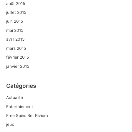
août 2015
juillet 2015
juin 2015
mai 2015
avril 2015
mars 2015
février 2015
janvier 2015
Catégories
Actualité
Entertainment
Free Spins Bet Riviera
jeux