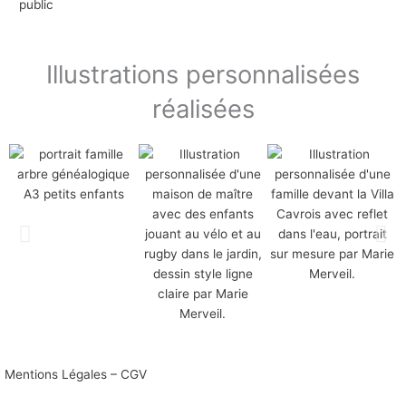
public
Illustrations personnalisées
réalisées
Mentions Légales – CGV