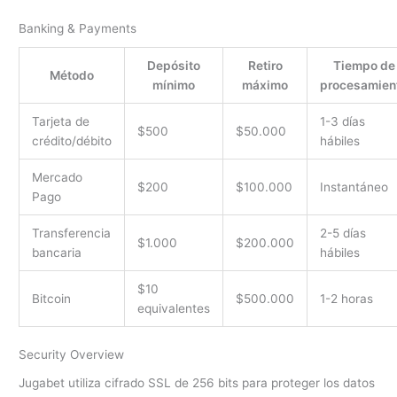
Banking & Payments
Depósito
Retiro
Tiempo de
Método
mínimo
máximo
procesamien
Tarjeta de
1-3 días
$500
$50.000
crédito/débito
hábiles
Mercado
$200
$100.000
Instantáneo
Pago
Transferencia
2-5 días
$1.000
$200.000
bancaria
hábiles
$10
Bitcoin
$500.000
1-2 horas
equivalentes
Security Overview
Jugabet utiliza cifrado SSL de 256 bits para proteger los datos