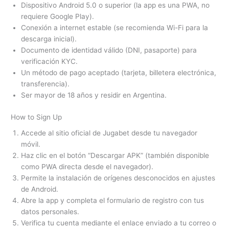
Dispositivo Android 5.0 o superior (la app es una PWA, no
requiere Google Play).
Conexión a internet estable (se recomienda Wi-Fi para la
descarga inicial).
Documento de identidad válido (DNI, pasaporte) para
verificación KYC.
Un método de pago aceptado (tarjeta, billetera electrónica,
transferencia).
Ser mayor de 18 años y residir en Argentina.
How to Sign Up
Accede al sitio oficial de Jugabet desde tu navegador
móvil.
Haz clic en el botón “Descargar APK” (también disponible
como PWA directa desde el navegador).
Permite la instalación de orígenes desconocidos en ajustes
de Android.
Abre la app y completa el formulario de registro con tus
datos personales.
Verifica tu cuenta mediante el enlace enviado a tu correo o