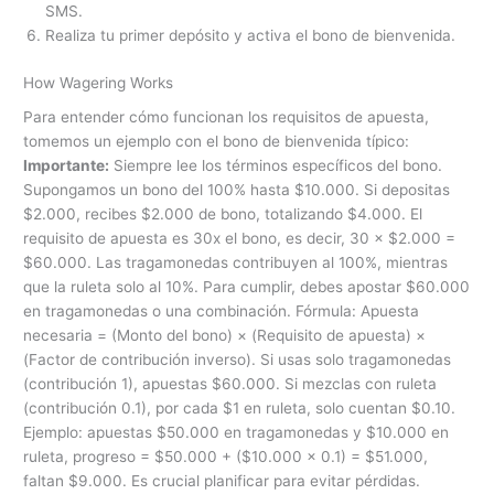
SMS.
Realiza tu primer depósito y activa el bono de bienvenida.
How Wagering Works
Para entender cómo funcionan los requisitos de apuesta,
tomemos un ejemplo con el bono de bienvenida típico:
Importante:
Siempre lee los términos específicos del bono.
Supongamos un bono del 100% hasta $10.000. Si depositas
$2.000, recibes $2.000 de bono, totalizando $4.000. El
requisito de apuesta es 30x el bono, es decir, 30 × $2.000 =
$60.000. Las tragamonedas contribuyen al 100%, mientras
que la ruleta solo al 10%. Para cumplir, debes apostar $60.000
en tragamonedas o una combinación. Fórmula: Apuesta
necesaria = (Monto del bono) × (Requisito de apuesta) ×
(Factor de contribución inverso). Si usas solo tragamonedas
(contribución 1), apuestas $60.000. Si mezclas con ruleta
(contribución 0.1), por cada $1 en ruleta, solo cuentan $0.10.
Ejemplo: apuestas $50.000 en tragamonedas y $10.000 en
ruleta, progreso = $50.000 + ($10.000 × 0.1) = $51.000,
faltan $9.000. Es crucial planificar para evitar pérdidas.