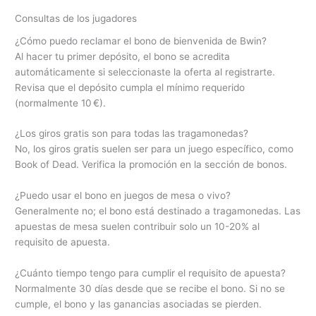
Consultas de los jugadores
¿Cómo puedo reclamar el bono de bienvenida de Bwin?
Al hacer tu primer depósito, el bono se acredita
automáticamente si seleccionaste la oferta al registrarte.
Revisa que el depósito cumpla el mínimo requerido
(normalmente 10 €).
¿Los giros gratis son para todas las tragamonedas?
No, los giros gratis suelen ser para un juego específico, como
Book of Dead. Verifica la promoción en la sección de bonos.
¿Puedo usar el bono en juegos de mesa o vivo?
Generalmente no; el bono está destinado a tragamonedas. Las
apuestas de mesa suelen contribuir solo un 10-20% al
requisito de apuesta.
¿Cuánto tiempo tengo para cumplir el requisito de apuesta?
Normalmente 30 días desde que se recibe el bono. Si no se
cumple, el bono y las ganancias asociadas se pierden.