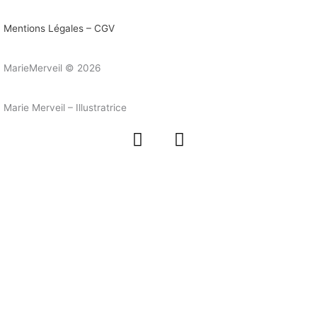
Mentions Légales – CGV
MarieMerveil © 2026
Marie Merveil – Illustratrice
F
I
a
n
c
s
e
t
b
a
o
g
o
r
k
a
-
m
f