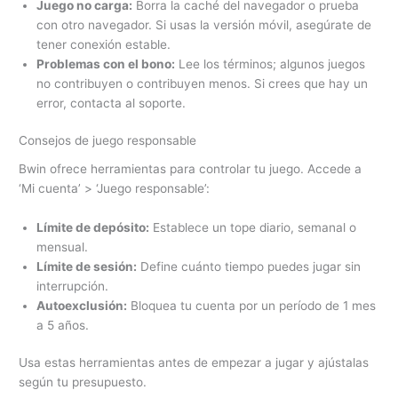
Juego no carga:
Borra la caché del navegador o prueba
con otro navegador. Si usas la versión móvil, asegúrate de
tener conexión estable.
Problemas con el bono:
Lee los términos; algunos juegos
no contribuyen o contribuyen menos. Si crees que hay un
error, contacta al soporte.
Consejos de juego responsable
Bwin ofrece herramientas para controlar tu juego. Accede a
‘Mi cuenta’ > ‘Juego responsable’:
Límite de depósito:
Establece un tope diario, semanal o
mensual.
Límite de sesión:
Define cuánto tiempo puedes jugar sin
interrupción.
Autoexclusión:
Bloquea tu cuenta por un período de 1 mes
a 5 años.
Usa estas herramientas antes de empezar a jugar y ajústalas
según tu presupuesto.