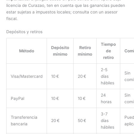
licencia de Curazao, ten en cuenta que las ganancias pueden
estar sujetas a impuestos locales; consulta con un asesor
fiscal.
Depósitos y retiros
Tiempo
Depósito
Retiro
Método
de
Comi
mínimo
mínimo
retiro
2-5
Sin
Visa/Mastercard
10 €
20 €
días
comi
hábiles
24
Sin
PayPal
10 €
10 €
horas
comi
3-7
Transferencia
Pue
20 €
50 €
días
bancaria
aplic
hábiles