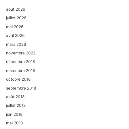
août 2026
juillet 2026
mai 2026
avril 2026
mars 2026
novembre 2022
décembre 2018
novembre 2018
octobre 2018
septembre 2018
août 2018
juillet 2018
juin 2018
mai 2018