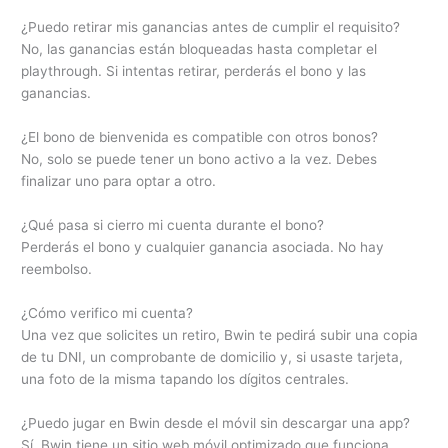
¿Puedo retirar mis ganancias antes de cumplir el requisito?
No, las ganancias están bloqueadas hasta completar el
playthrough. Si intentas retirar, perderás el bono y las
ganancias.
¿El bono de bienvenida es compatible con otros bonos?
No, solo se puede tener un bono activo a la vez. Debes
finalizar uno para optar a otro.
¿Qué pasa si cierro mi cuenta durante el bono?
Perderás el bono y cualquier ganancia asociada. No hay
reembolso.
¿Cómo verifico mi cuenta?
Una vez que solicites un retiro, Bwin te pedirá subir una copia
de tu DNI, un comprobante de domicilio y, si usaste tarjeta,
una foto de la misma tapando los dígitos centrales.
¿Puedo jugar en Bwin desde el móvil sin descargar una app?
Sí, Bwin tiene un sitio web móvil optimizado que funciona