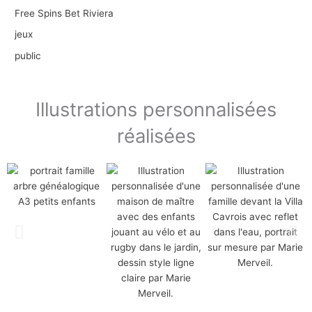
Free Spins Bet Riviera
jeux
public
Illustrations personnalisées
réalisées