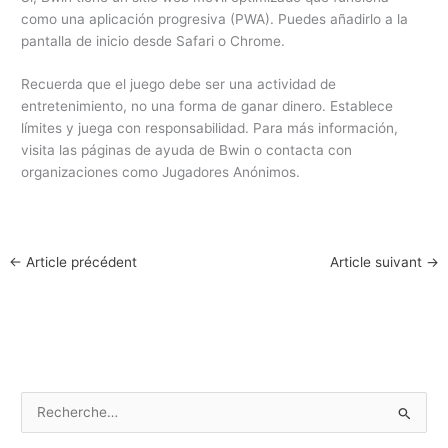
como una aplicación progresiva (PWA). Puedes añadirlo a la
pantalla de inicio desde Safari o Chrome.
Recuerda que el juego debe ser una actividad de
entretenimiento, no una forma de ganar dinero. Establece
límites y juega con responsabilidad. Para más información,
visita las páginas de ayuda de Bwin o contacta con
organizaciones como Jugadores Anónimos.
←
Article précédent
Article suivant
→
R
e