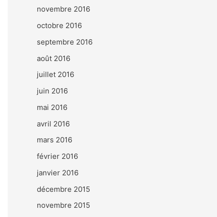
novembre 2016
octobre 2016
septembre 2016
août 2016
juillet 2016
juin 2016
mai 2016
avril 2016
mars 2016
février 2016
janvier 2016
décembre 2015
novembre 2015