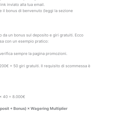
ink inviato alla tua email.
re il bonus di benvenuto (leggi la sezione
 da un bonus sul deposito e giri gratuiti. Ecco
ssa con un esempio pratico:
 verifica sempre la pagina promozioni.
0€ + 50 giri gratuiti. Il requisito di scommessa è
 × 40 = 8.000€
osit + Bonus) × Wagering Multiplier