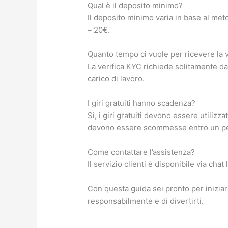
Qual è il deposito minimo?
Il deposito minimo varia in base al me
– 20€.
Quanto tempo ci vuole per ricevere la v
La verifica KYC richiede solitamente da
carico di lavoro.
I giri gratuiti hanno scadenza?
Sì, i giri gratuiti devono essere utilizza
devono essere scommesse entro un pe
Come contattare l’assistenza?
Il servizio clienti è disponibile via chat
Con questa guida sei pronto per iniziar
responsabilmente e di divertirti.