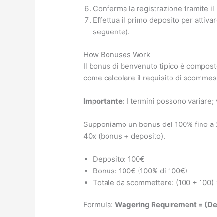
Conferma la registrazione tramite il l
Effettua il primo deposito per attiva
seguente).
How Bonuses Work
Il bonus di benvenuto tipico è composto
come calcolare il requisito di scomme
Importante:
I termini possono variare;
Supponiamo un bonus del 100% fino a 20
40x (bonus + deposito).
Deposito: 100€
Bonus: 100€ (100% di 100€)
Totale da scommettere: (100 + 100)
Formula:
Wagering Requirement = (Dep