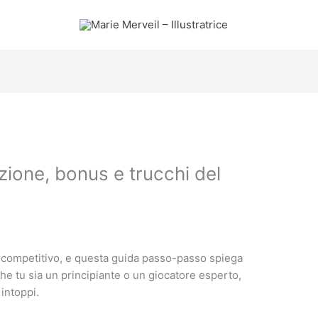
zione, bonus e trucchi del
 competitivo, e questa guida passo-passo spiega
e tu sia un principiante o un giocatore esperto,
 intoppi.