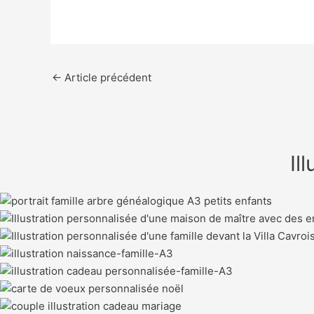
←
Article précédent
Il