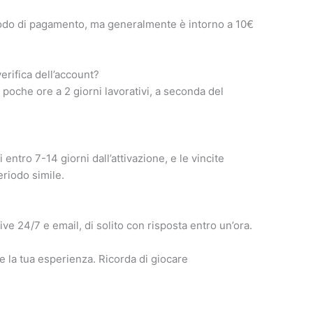
todo di pagamento, ma generalmente è intorno a 10€
erifica dell’account?
 poche ore a 2 giorni lavorativi, a seconda del
ti entro 7-14 giorni dall’attivazione, e le vincite
riodo simile.
 live 24/7 e email, di solito con risposta entro un’ora.
e la tua esperienza. Ricorda di giocare