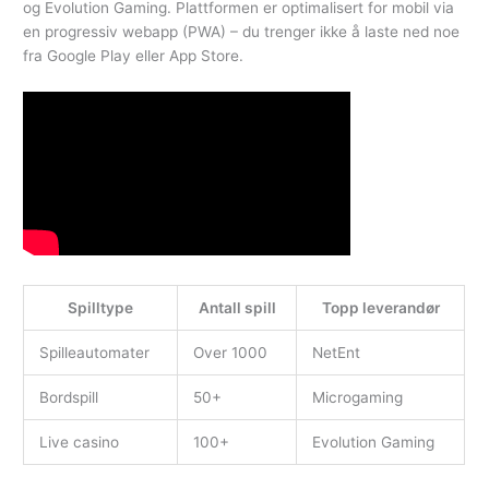
og Evolution Gaming. Plattformen er optimalisert for mobil via
en progressiv webapp (PWA) – du trenger ikke å laste ned noe
fra Google Play eller App Store.
Spilltype
Antall spill
Topp leverandør
Spilleautomater
Over 1000
NetEnt
Bordspill
50+
Microgaming
Live casino
100+
Evolution Gaming