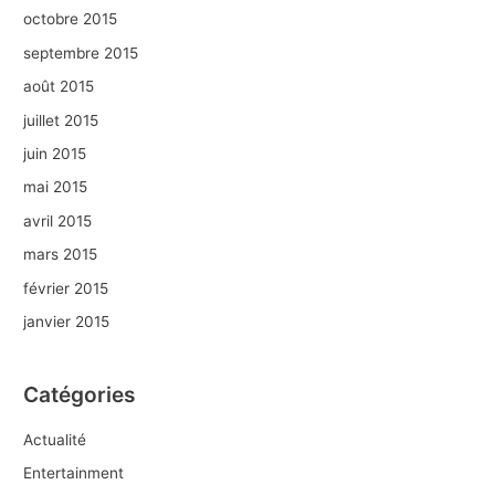
octobre 2015
septembre 2015
août 2015
juillet 2015
juin 2015
mai 2015
avril 2015
mars 2015
février 2015
janvier 2015
Catégories
Actualité
Entertainment