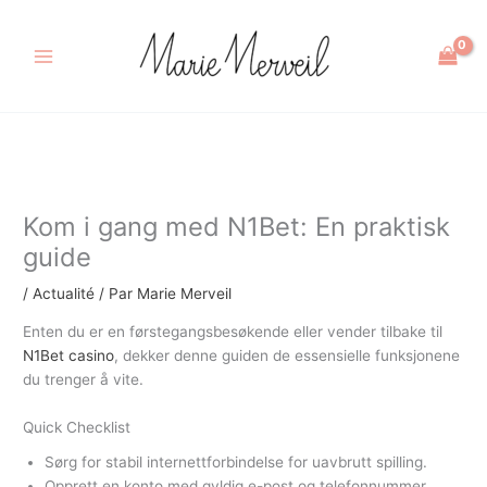
Aller
au
contenu
Kom i gang med N1Bet: En praktisk
guide
/
Actualité
/ Par
Marie Merveil
Enten du er en førstegangsbesøkende eller vender tilbake til
N1Bet casino
, dekker denne guiden de essensielle funksjonene
du trenger å vite.
Quick Checklist
Sørg for stabil internettforbindelse for uavbrutt spilling.
Opprett en konto med gyldig e-post og telefonnummer.