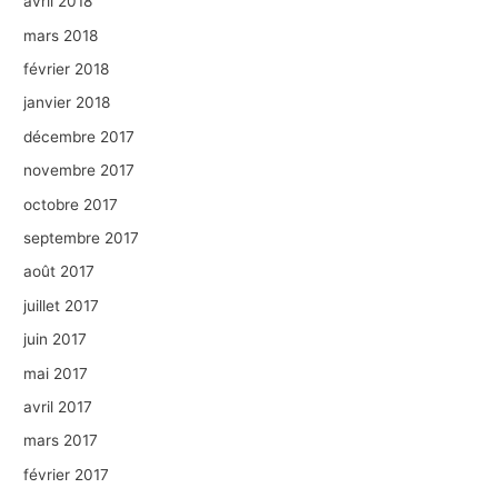
avril 2018
mars 2018
février 2018
janvier 2018
décembre 2017
novembre 2017
octobre 2017
septembre 2017
août 2017
juillet 2017
juin 2017
mai 2017
avril 2017
mars 2017
février 2017