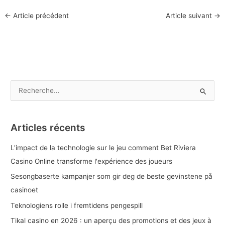
←
Article précédent
Article suivant
→
R
e
c
Articles récents
h
e
L'impact de la technologie sur le jeu comment Bet Riviera
r
Casino Online transforme l'expérience des joueurs
c
Sesongbaserte kampanjer som gir deg de beste gevinstene på
h
casinoet
e
Teknologiens rolle i fremtidens pengespill
r
Tikal casino en 2026 : un aperçu des promotions et des jeux à