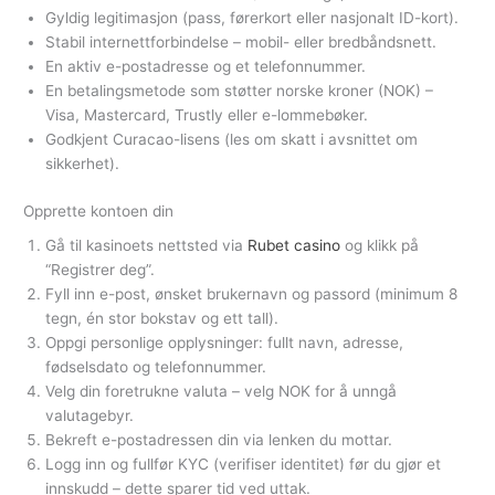
Gyldig legitimasjon (pass, førerkort eller nasjonalt ID-kort).
Stabil internettforbindelse – mobil- eller bredbåndsnett.
En aktiv e-postadresse og et telefonnummer.
En betalingsmetode som støtter norske kroner (NOK) –
Visa, Mastercard, Trustly eller e-lommebøker.
Godkjent Curacao-lisens (les om skatt i avsnittet om
sikkerhet).
Opprette kontoen din
Gå til kasinoets nettsted via
Rubet casino
og klikk på
“Registrer deg”.
Fyll inn e-post, ønsket brukernavn og passord (minimum 8
tegn, én stor bokstav og ett tall).
Oppgi personlige opplysninger: fullt navn, adresse,
fødselsdato og telefonnummer.
Velg din foretrukne valuta – velg NOK for å unngå
valutagebyr.
Bekreft e-postadressen din via lenken du mottar.
Logg inn og fullfør KYC (verifiser identitet) før du gjør et
innskudd – dette sparer tid ved uttak.