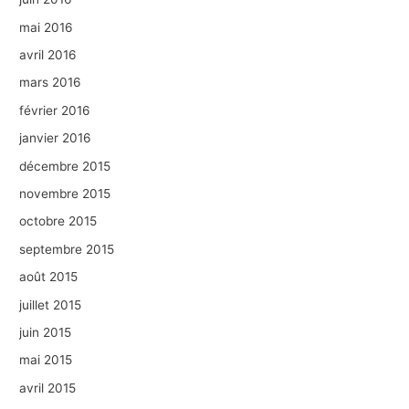
mai 2016
avril 2016
mars 2016
février 2016
janvier 2016
décembre 2015
novembre 2015
octobre 2015
septembre 2015
août 2015
juillet 2015
juin 2015
mai 2015
avril 2015