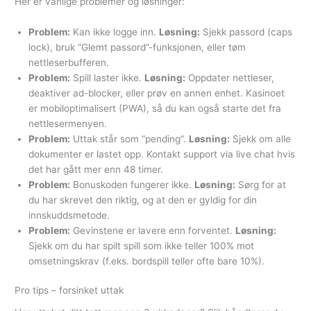
Her er vanlige problemer og løsninger:
Problem:
Kan ikke logge inn.
Løsning:
Sjekk passord (caps
lock), bruk “Glemt passord”-funksjonen, eller tøm
nettleserbufferen.
Problem:
Spill laster ikke.
Løsning:
Oppdater nettleser,
deaktiver ad-blocker, eller prøv en annen enhet. Kasinoet
er mobiloptimalisert (PWA), så du kan også starte det fra
nettlesermenyen.
Problem:
Uttak står som “pending”.
Løsning:
Sjekk om alle
dokumenter er lastet opp. Kontakt support via live chat hvis
det har gått mer enn 48 timer.
Problem:
Bonuskoden fungerer ikke.
Løsning:
Sørg for at
du har skrevet den riktig, og at den er gyldig for din
innskuddsmetode.
Problem:
Gevinstene er lavere enn forventet.
Løsning:
Sjekk om du har spilt spill som ikke teller 100% mot
omsetningskrav (f.eks. bordspill teller ofte bare 10%).
Pro tips – forsinket uttak