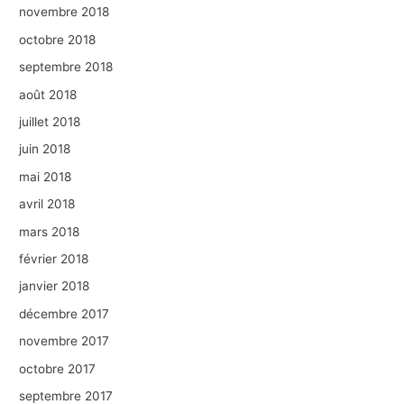
novembre 2018
octobre 2018
septembre 2018
août 2018
juillet 2018
juin 2018
mai 2018
avril 2018
mars 2018
février 2018
janvier 2018
décembre 2017
novembre 2017
octobre 2017
septembre 2017