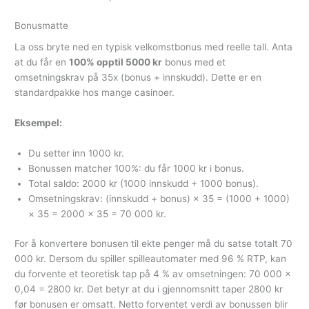
Bonusmatte
La oss bryte ned en typisk velkomstbonus med reelle tall. Anta
at du får en
100% opptil 5000 kr
bonus med et
omsetningskrav på 35x (bonus + innskudd). Dette er en
standardpakke hos mange casinoer.
Eksempel:
Du setter inn 1000 kr.
Bonussen matcher 100%: du får 1000 kr i bonus.
Total saldo: 2000 kr (1000 innskudd + 1000 bonus).
Omsetningskrav: (innskudd + bonus) × 35 = (1000 + 1000)
× 35 = 2000 × 35 = 70 000 kr.
For å konvertere bonusen til ekte penger må du satse totalt 70
000 kr. Dersom du spiller spilleautomater med 96 % RTP, kan
du forvente et teoretisk tap på 4 % av omsetningen: 70 000 ×
0,04 = 2800 kr. Det betyr at du i gjennomsnitt taper 2800 kr
før bonusen er omsatt. Netto forventet verdi av bonussen blir