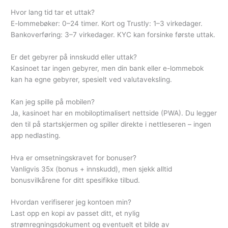
Hvor lang tid tar et uttak?
E-lommebøker: 0–24 timer. Kort og Trustly: 1–3 virkedager.
Bankoverføring: 3–7 virkedager. KYC kan forsinke første uttak.
Er det gebyrer på innskudd eller uttak?
Kasinoet tar ingen gebyrer, men din bank eller e-lommebok
kan ha egne gebyrer, spesielt ved valutaveksling.
Kan jeg spille på mobilen?
Ja, kasinoet har en mobiloptimalisert nettside (PWA). Du legger
den til på startskjermen og spiller direkte i nettleseren – ingen
app nedlasting.
Hva er omsetningskravet for bonuser?
Vanligvis 35x (bonus + innskudd), men sjekk alltid
bonusvilkårene for ditt spesifikke tilbud.
Hvordan verifiserer jeg kontoen min?
Last opp en kopi av passet ditt, et nylig
strømregningsdokument og eventuelt et bilde av