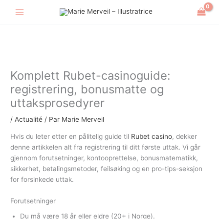
Aller
au
contenu
Komplett Rubet-casinoguide:
registrering, bonusmatte og
uttaksprosedyrer
/
Actualité
/ Par
Marie Merveil
Hvis du leter etter en pålitelig guide til
Rubet casino
, dekker
denne artikkelen alt fra registrering til ditt første uttak. Vi går
gjennom forutsetninger, kontooprettelse, bonusmatematikk,
sikkerhet, betalingsmetoder, feilsøking og en pro-tips-seksjon
for forsinkede uttak.
Forutsetninger
Du må være 18 år eller eldre (20+ i Norge).