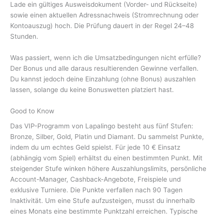
Lade ein gültiges Ausweisdokument (Vorder- und Rückseite)
sowie einen aktuellen Adressnachweis (Stromrechnung oder
Kontoauszug) hoch. Die Prüfung dauert in der Regel 24–48
Stunden.
Was passiert, wenn ich die Umsatzbedingungen nicht erfülle?
Der Bonus und alle daraus resultierenden Gewinne verfallen.
Du kannst jedoch deine Einzahlung (ohne Bonus) auszahlen
lassen, solange du keine Bonuswetten platziert hast.
Good to Know
Das VIP-Programm von Lapalingo besteht aus fünf Stufen:
Bronze, Silber, Gold, Platin und Diamant. Du sammelst Punkte,
indem du um echtes Geld spielst. Für jede 10 € Einsatz
(abhängig vom Spiel) erhältst du einen bestimmten Punkt. Mit
steigender Stufe winken höhere Auszahlungslimits, persönliche
Account-Manager, Cashback-Angebote, Freispiele und
exklusive Turniere. Die Punkte verfallen nach 90 Tagen
Inaktivität. Um eine Stufe aufzusteigen, musst du innerhalb
eines Monats eine bestimmte Punktzahl erreichen. Typische