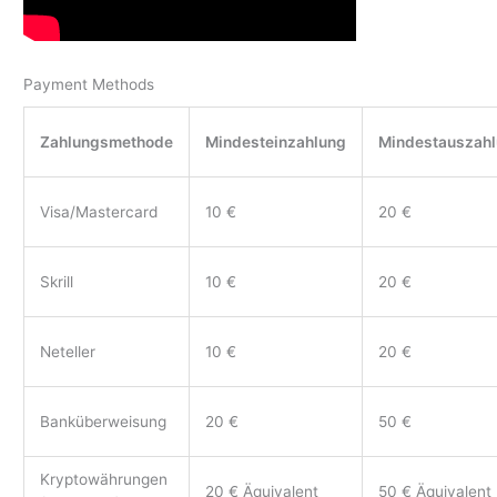
Payment Methods
Zahlungsmethode
Mindesteinzahlung
Mindestauszah
Visa/Mastercard
10 €
20 €
Skrill
10 €
20 €
Neteller
10 €
20 €
Banküberweisung
20 €
50 €
Kryptowährungen
20 € Äquivalent
50 € Äquivalent