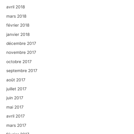
avril 2018
mars 2018
février 2018
janvier 2018
décembre 2017
novembre 2017
octobre 2017
septembre 2017
août 2017
juillet 2017
juin 2017
mai 2017
avril 2017
mars 2017