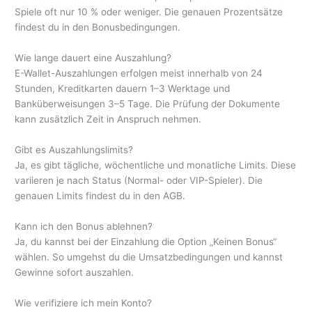
Spiele oft nur 10 % oder weniger. Die genauen Prozentsätze
findest du in den Bonusbedingungen.
Wie lange dauert eine Auszahlung?
E-Wallet-Auszahlungen erfolgen meist innerhalb von 24
Stunden, Kreditkarten dauern 1–3 Werktage und
Banküberweisungen 3–5 Tage. Die Prüfung der Dokumente
kann zusätzlich Zeit in Anspruch nehmen.
Gibt es Auszahlungslimits?
Ja, es gibt tägliche, wöchentliche und monatliche Limits. Diese
variieren je nach Status (Normal- oder VIP-Spieler). Die
genauen Limits findest du in den AGB.
Kann ich den Bonus ablehnen?
Ja, du kannst bei der Einzahlung die Option „Keinen Bonus“
wählen. So umgehst du die Umsatzbedingungen und kannst
Gewinne sofort auszahlen.
Wie verifiziere ich mein Konto?