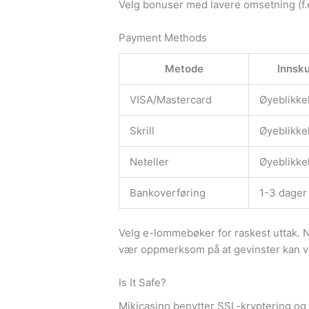
Velg bonuser med lavere omsetning (f.
Payment Methods
Metode
Innsk
VISA/Mastercard
Øyeblikke
Skrill
Øyeblikke
Neteller
Øyeblikke
Bankoverføring
1-3 dager
Velg e-lommebøker for raskest uttak. N
vær oppmerksom på at gevinster kan væ
Is It Safe?
Mikicasino benytter SSL-kryptering og 