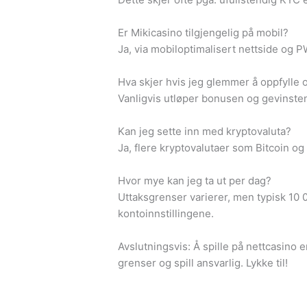
Er Mikicasino tilgjengelig på mobil?
Ja, via mobiloptimalisert nettside og P
Hva skjer hvis jeg glemmer å oppfylle
Vanligvis utløper bonusen og gevinsten
Kan jeg sette inn med kryptovaluta?
Ja, flere kryptovalutaer som Bitcoin o
Hvor mye kan jeg ta ut per dag?
Uttaksgrenser varierer, men typisk 10 
kontoinnstillingene.
Avslutningsvis: Å spille på nettcasino e
grenser og spill ansvarlig. Lykke til!