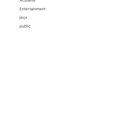
Actualité
Entertainment
jeux
public