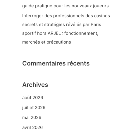
guide pratique pour les nouveaux joueurs
:
Interroger des professionnels des casinos
secrets et stratégies révélés par Paris
sportif hors ARJEL : fonctionnement,
marchés et précautions
Commentaires récents
Archives
août 2026
juillet 2026
mai 2026
avril 2026