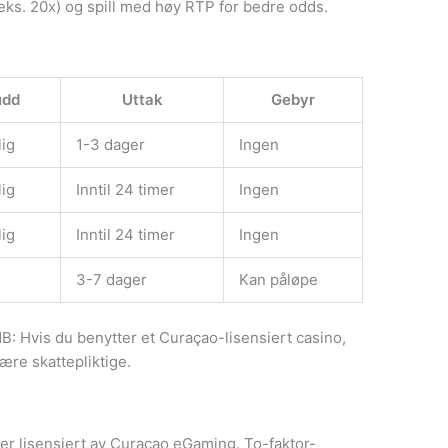
eks. 20x) og spill med høy RTP for bedre odds.
udd
Uttak
Gebyr
lig
1-3 dager
Ingen
lig
Inntil 24 timer
Ingen
lig
Inntil 24 timer
Ingen
3-7 dager
Kan påløpe
B: Hvis du benytter et Curaçao-lisensiert casino,
re skattepliktige.
er lisensiert av Curaçao eGaming. To-faktor-