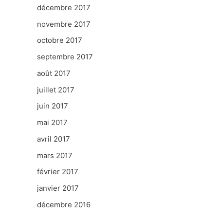
décembre 2017
novembre 2017
octobre 2017
septembre 2017
août 2017
juillet 2017
juin 2017
mai 2017
avril 2017
mars 2017
février 2017
janvier 2017
décembre 2016