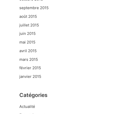
septembre 2015
août 2015
juillet 2015
juin 2015
mai 2015
avril 2015
mars 2015
février 2015
janvier 2015
Catégories
Actualité