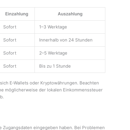
Einzahlung
Auszahlung
Sofort
1–3 Werktage
Sofort
Innerhalb von 24 Stunden
Sofort
2–5 Werktage
Sofort
Bis zu 1 Stunde
sich E‑Wallets oder Kryptowährungen. Beachten
nne möglicherweise der lokalen Einkommenssteuer
b.
Ihre Zugangsdaten eingegeben haben. Bei Problemen