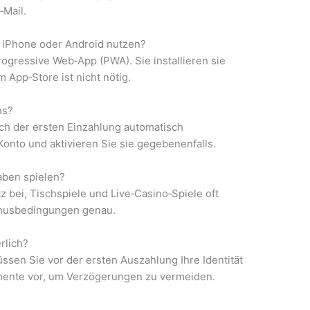
‑Mail.
m iPhone oder Android nutzen?
rogressive Web‑App (PWA). Sie installieren sie
 App‑Store ist nicht nötig.
ns?
ch der ersten Einzahlung automatisch
onto und aktivieren Sie sie gegebenenfalls.
aben spielen?
 bei, Tischspiele und Live‑Casino‑Spiele oft
onusbedingungen genau.
rlich?
ssen Sie vor der ersten Auszahlung Ihre Identität
umente vor, um Verzögerungen zu vermeiden.