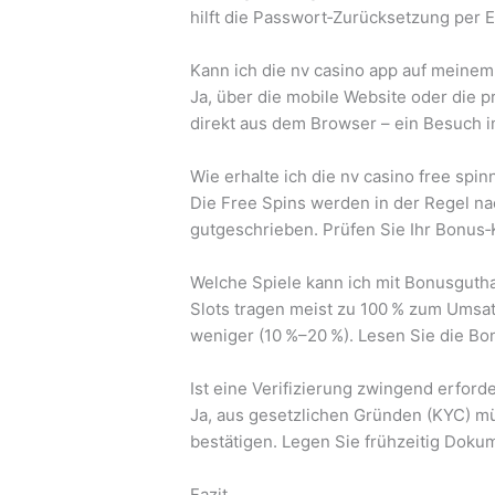
hilft die Passwort‑Zurücksetzung per E
Kann ich die nv casino app auf meine
Ja, über die mobile Website oder die p
direkt aus dem Browser – ein Besuch im
Wie erhalte ich die nv casino free spin
Die Free Spins werden in der Regel na
gutgeschrieben. Prüfen Sie Ihr Bonus‑K
Welche Spiele kann ich mit Bonusguth
Slots tragen meist zu 100 % zum Umsatz
weniger (10 %–20 %). Lesen Sie die B
Ist eine Verifizierung zwingend erforde
Ja, aus gesetzlichen Gründen (KYC) mü
bestätigen. Legen Sie frühzeitig Dok
Fazit