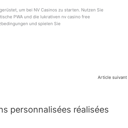
gerüstet, um bei NV Casinos zu starten. Nutzen Sie
ktische PWA und die lukrativen nv casino free
tzbedingungen und spielen Sie
Article suivant
ons personnalisées réalisées