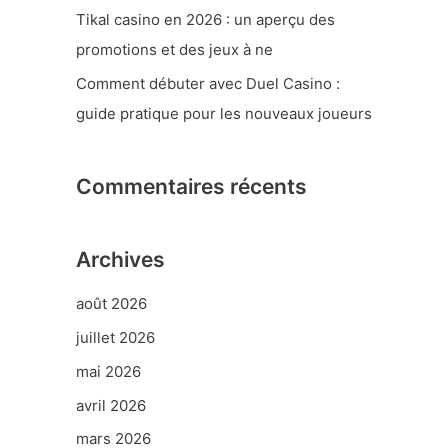
Tikal casino en 2026 : un aperçu des
:
promotions et des jeux à ne
Comment débuter avec Duel Casino :
guide pratique pour les nouveaux joueurs
Commentaires récents
Archives
août 2026
juillet 2026
mai 2026
avril 2026
mars 2026