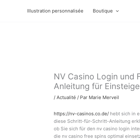
Aller
au
Illustration personnalisée
Boutique
contenu
NV Casino Login und F
Anleitung für Einsteige
/
Actualité
/ Par
Marie Merveil
https://nv-casinos.co.de/
hebt sich in 
diese Schritt-für-Schritt-Anleitung er
ob Sie sich für den nv casino login in
die nv casino free spins optimal einset