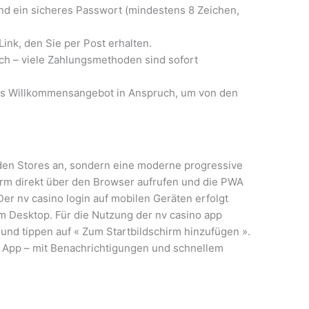
d ein sicheres Passwort (mindestens 8 Zeichen,
Link, den Sie per Post erhalten.
rch – viele Zahlungsmethoden sind sofort
as Willkommensangebot in Anspruch, um von den
 den Stores an, sondern eine moderne progressive
orm direkt über den Browser aufrufen und die PWA
 Der nv casino login auf mobilen Geräten erfolgt
m Desktop. Für die Nutzung der nv casino app
und tippen auf « Zum Startbildschirm hinzufügen ».
ve App – mit Benachrichtigungen und schnellem