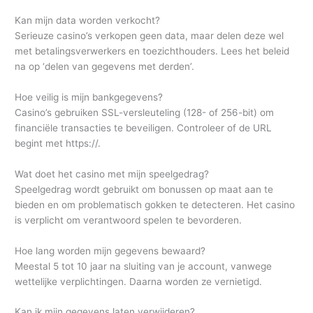
Kan mijn data worden verkocht?
Serieuze casino’s verkopen geen data, maar delen deze wel
met betalingsverwerkers en toezichthouders. Lees het beleid
na op ‘delen van gegevens met derden’.
Hoe veilig is mijn bankgegevens?
Casino’s gebruiken SSL-versleuteling (128- of 256-bit) om
financiële transacties te beveiligen. Controleer of de URL
begint met https://.
Wat doet het casino met mijn speelgedrag?
Speelgedrag wordt gebruikt om bonussen op maat aan te
bieden en om problematisch gokken te detecteren. Het casino
is verplicht om verantwoord spelen te bevorderen.
Hoe lang worden mijn gegevens bewaard?
Meestal 5 tot 10 jaar na sluiting van je account, vanwege
wettelijke verplichtingen. Daarna worden ze vernietigd.
Kan ik mijn gegevens laten verwijderen?