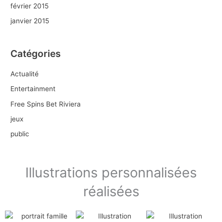
février 2015
janvier 2015
Catégories
Actualité
Entertainment
Free Spins Bet Riviera
jeux
public
Illustrations personnalisées
réalisées