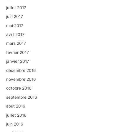
juillet 2017
juin 2017
mai 2017
avril 2017
mars 2017
février 2017
janvier 2017
décembre 2016
novembre 2016
octobre 2016
septembre 2016
août 2016
juillet 2016
juin 2016