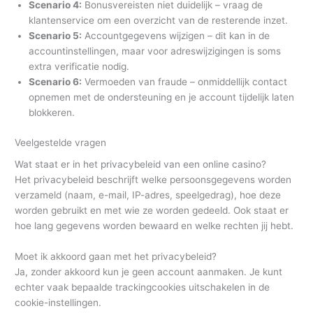
Scenario 4:
Bonusvereisten niet duidelijk – vraag de
klantenservice om een overzicht van de resterende inzet.
Scenario 5:
Accountgegevens wijzigen – dit kan in de
accountinstellingen, maar voor adreswijzigingen is soms
extra verificatie nodig.
Scenario 6:
Vermoeden van fraude – onmiddellijk contact
opnemen met de ondersteuning en je account tijdelijk laten
blokkeren.
Veelgestelde vragen
Wat staat er in het privacybeleid van een online casino?
Het privacybeleid beschrijft welke persoonsgegevens worden
verzameld (naam, e-mail, IP-adres, speelgedrag), hoe deze
worden gebruikt en met wie ze worden gedeeld. Ook staat er
hoe lang gegevens worden bewaard en welke rechten jij hebt.
Moet ik akkoord gaan met het privacybeleid?
Ja, zonder akkoord kun je geen account aanmaken. Je kunt
echter vaak bepaalde trackingcookies uitschakelen in de
cookie-instellingen.