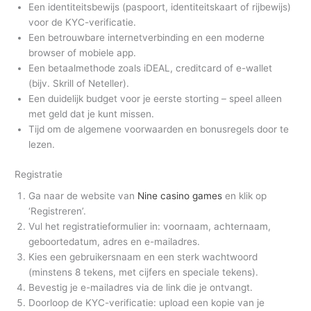
Een identiteitsbewijs (paspoort, identiteitskaart of rijbewijs)
voor de KYC-verificatie.
Een betrouwbare internetverbinding en een moderne
browser of mobiele app.
Een betaalmethode zoals iDEAL, creditcard of e-wallet
(bijv. Skrill of Neteller).
Een duidelijk budget voor je eerste storting – speel alleen
met geld dat je kunt missen.
Tijd om de algemene voorwaarden en bonusregels door te
lezen.
Registratie
Ga naar de website van
Nine casino games
en klik op
‘Registreren’.
Vul het registratieformulier in: voornaam, achternaam,
geboortedatum, adres en e-mailadres.
Kies een gebruikersnaam en een sterk wachtwoord
(minstens 8 tekens, met cijfers en speciale tekens).
Bevestig je e-mailadres via de link die je ontvangt.
Doorloop de KYC-verificatie: upload een kopie van je