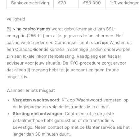
Bankoverschrijving
€20
€50.000
1-3 werkdage
Veiligheid
Bij
Nine casino games
wordt gebruikgemaakt van SSL-
encryptie (256-bit) om al je gegevens te beschermen. Het
casino werkt onder een Curacaose licentie.
Let op:
Winsten uit
een Curacao-licentie kunnen in sommige landen onderworpen
zijn aan lokale inkomstenbelasting. Raadpleeg een fiscaal
adviseur voor jouw situatie. De KYC-procedure zorgt ervoor
dat alleen jij toegang hebt tot je account en geen fraude
mogelijk is.
Wanneer er iets misgaat
Vergeten wachtwoord:
Klik op ‘Wachtwoord vergeten’ op
de loginpagina en volg de instructies in je e-mail.
Storting niet ontvangen:
Controleer of je de juiste
betaalmethode hebt gebruikt en of de transactie is
bevestigd. Neem contact op met de klantenservice als het
langer dan 30 minuten duurt.