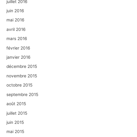
juillet 2016
juin 2016
mai 2016
avril 2016
mars 2016
février 2016
janvier 2016
décembre 2015
novembre 2015
octobre 2015
septembre 2015
août 2015
juillet 2015
juin 2015
mai 2015