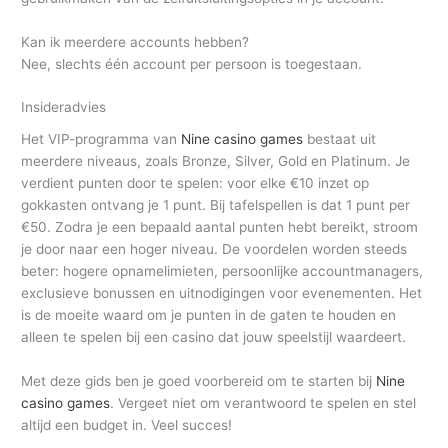
Kan ik meerdere accounts hebben?
Nee, slechts één account per persoon is toegestaan.
Insideradvies
Het VIP-programma van
Nine casino games
bestaat uit
meerdere niveaus, zoals Bronze, Silver, Gold en Platinum. Je
verdient punten door te spelen: voor elke €10 inzet op
gokkasten ontvang je 1 punt. Bij tafelspellen is dat 1 punt per
€50. Zodra je een bepaald aantal punten hebt bereikt, stroom
je door naar een hoger niveau. De voordelen worden steeds
beter: hogere opnamelimieten, persoonlijke accountmanagers,
exclusieve bonussen en uitnodigingen voor evenementen. Het
is de moeite waard om je punten in de gaten te houden en
alleen te spelen bij een casino dat jouw speelstijl waardeert.
Met deze gids ben je goed voorbereid om te starten bij
Nine
casino games
. Vergeet niet om verantwoord te spelen en stel
altijd een budget in. Veel succes!