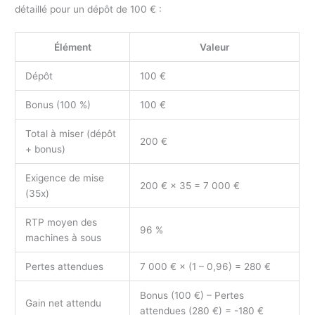
détaillé pour un dépôt de 100 € :
Élément
Valeur
Dépôt
100 €
Bonus (100 %)
100 €
Total à miser (dépôt
200 €
+ bonus)
Exigence de mise
200 € × 35 = 7 000 €
(35x)
RTP moyen des
96 %
machines à sous
Pertes attendues
7 000 € × (1 – 0,96) = 280 €
Bonus (100 €) – Pertes
Gain net attendu
attendues (280 €) = -180 €