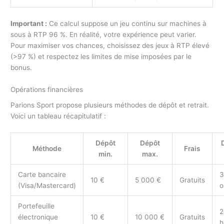
Important :
Ce calcul suppose un jeu continu sur machines à
sous à RTP 96 %. En réalité, votre expérience peut varier.
Pour maximiser vos chances, choisissez des jeux à RTP élevé
(>97 %) et respectez les limites de mise imposées par le
bonus.
Opérations financières
Parions Sport propose plusieurs méthodes de dépôt et retrait.
Voici un tableau récapitulatif :
Dépôt
Dépôt
Méthode
Frais
min.
max.
Carte bancaire
3
10 €
5 000 €
Gratuits
(Visa/Mastercard)
o
Portefeuille
2
électronique
10 €
10 000 €
Gratuits
h