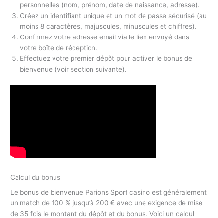
personnelles (nom, prénom, date de naissance, adresse).
Créez un identifiant unique et un mot de passe sécurisé (au
moins 8 caractères, majuscules, minuscules et chiffres).
Confirmez votre adresse email via le lien envoyé dans
votre boîte de réception.
Effectuez votre premier dépôt pour activer le bonus de
bienvenue (voir section suivante).
Calcul du bonus
Le bonus de bienvenue Parions Sport casino est généralement
un match de 100 % jusqu’à 200 € avec une exigence de mise
de 35 fois le montant du dépôt et du bonus. Voici un calcul