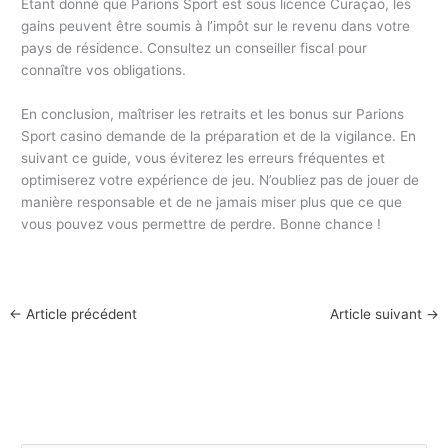
Étant donné que Parions Sport est sous licence Curaçao, les
gains peuvent être soumis à l’impôt sur le revenu dans votre
pays de résidence. Consultez un conseiller fiscal pour
connaître vos obligations.
En conclusion, maîtriser les retraits et les bonus sur Parions
Sport casino demande de la préparation et de la vigilance. En
suivant ce guide, vous éviterez les erreurs fréquentes et
optimiserez votre expérience de jeu. N’oubliez pas de jouer de
manière responsable et de ne jamais miser plus que ce que
vous pouvez vous permettre de perdre. Bonne chance !
←
Article précédent
Article suivant
→