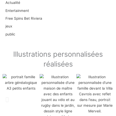
Actualité
Entertainment
Free Spins Bet Riviera
jeux
public
Illustrations personnalisées
réalisées