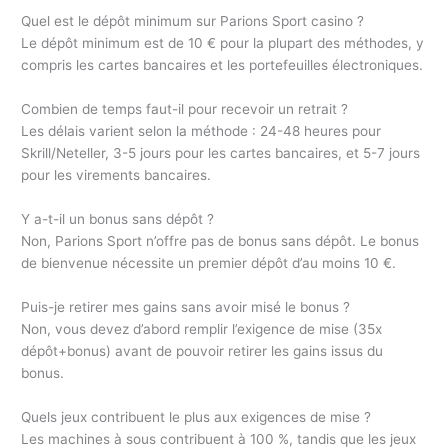
Quel est le dépôt minimum sur Parions Sport casino ?
Le dépôt minimum est de 10 € pour la plupart des méthodes, y
compris les cartes bancaires et les portefeuilles électroniques.
Combien de temps faut-il pour recevoir un retrait ?
Les délais varient selon la méthode : 24-48 heures pour
Skrill/Neteller, 3-5 jours pour les cartes bancaires, et 5-7 jours
pour les virements bancaires.
Y a-t-il un bonus sans dépôt ?
Non, Parions Sport n’offre pas de bonus sans dépôt. Le bonus
de bienvenue nécessite un premier dépôt d’au moins 10 €.
Puis-je retirer mes gains sans avoir misé le bonus ?
Non, vous devez d’abord remplir l’exigence de mise (35x
dépôt+bonus) avant de pouvoir retirer les gains issus du
bonus.
Quels jeux contribuent le plus aux exigences de mise ?
Les machines à sous contribuent à 100 %, tandis que les jeux