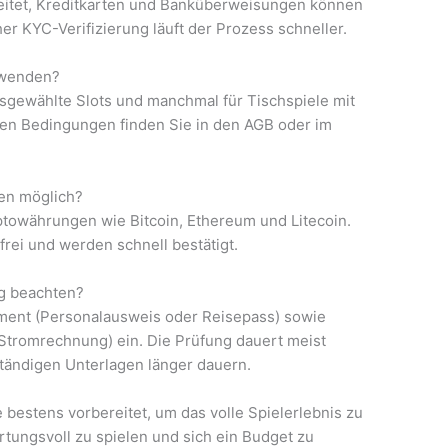
eitet, Kreditkarten und Banküberweisungen können
r KYC-Verifizierung läuft der Prozess schneller.
nwenden?
ausgewählte Slots und manchmal für Tischspiele mit
en Bedingungen finden Sie in den AGB oder im
gen möglich?
ptowährungen wie Bitcoin, Ethereum und Litecoin.
rei und werden schnell bestätigt.
g beachten?
ment (Personalausweis oder Reisepass) sowie
 Stromrechnung) ein. Die Prüfung dauert meist
tändigen Unterlagen länger dauern.
e bestens vorbereitet, um das volle Spielerlebnis zu
tungsvoll zu spielen und sich ein Budget zu