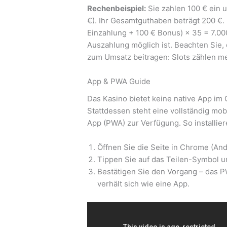
Rechenbeispiel:
Sie zahlen 100 € ein 
€). Ihr Gesamtguthaben beträgt 200 €
Einzahlung + 100 € Bonus) × 35 = 7.0
Auszahlung möglich ist. Beachten Sie,
zum Umsatz beitragen: Slots zählen me
App & PWA Guide
Das Kasino bietet keine native App im
Stattdessen steht eine vollständig mo
App (PWA) zur Verfügung. So installie
Öffnen Sie die Seite in Chrome (Andr
Tippen Sie auf das Teilen-Symbol u
Bestätigen Sie den Vorgang – das 
verhält sich wie eine App.