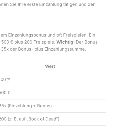
nnen Sie Ihre erste Einzahlung tätigen und den
em Einzahlungsbonus und oft Freispielen. Ein
 500 € plus 200 Freispiele.
Wichtig:
Der Bonus
t 35x der Bonus- plus Einzahlungssumme.
Wert
100 %
500 €
35x (Einzahlung + Bonus)
200 (z. B. auf „Book of Dead“)