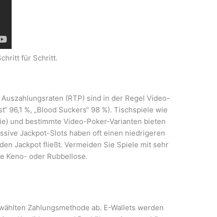
chritt für Schritt.
 Auszahlungsraten (RTP) sind in der Regel Video-
st“ 96,1 %, „Blood Suckers“ 98 %). Tischspiele wie
egie) und bestimmte Video-Poker-Varianten bieten
sive Jackpot-Slots haben oft einen niedrigeren
 den Jackpot fließt. Vermeiden Sie Spiele mit sehr
e Keno- oder Rubbellose.
ewählten Zahlungsmethode ab. E-Wallets werden