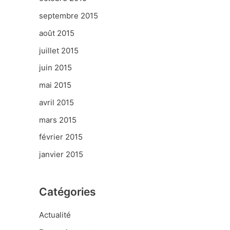
septembre 2015
août 2015
juillet 2015
juin 2015
mai 2015
avril 2015
mars 2015
février 2015
janvier 2015
Catégories
Actualité