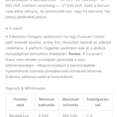
500 HUF (várható veszteség) = -37 500 HUF. Ezért a bónusz
csak akkor előnyös, ha szerencséd van, vagy ha alacsony ház
előnyű játékokkal játszol.
Is It Safe?
A Pokerstars Hungary (pokerstars hu) egy Curacao-i licenc
alatt működő kaszinó, amely SSL titkosítást használ az adataid
védelmére. A platform független auditokon esik át a játékok
tisztaságának biztosítása érdekében.
Fontos:
A Curacao-i
licenc nem minden országban garantálja a helyi
adómentességet – Magyarországon a szerencsejáték-
nyeremények személyi jövedelemadó-kötelesek lehetnek.
Érdemes adótanácsadóval konzultálnod.
Deposits & Withdrawals
Fizetési
Minimum
Maximum
Feldolgozási
mód
befizetés
kifizetés
idő
Bankkártya
5 000
500 000
1–3