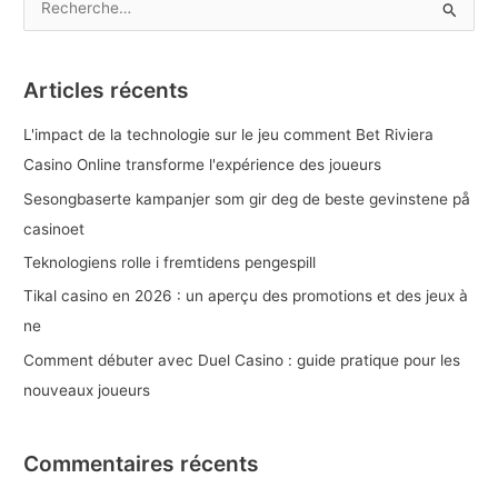
R
e
c
Articles récents
h
e
L'impact de la technologie sur le jeu comment Bet Riviera
r
Casino Online transforme l'expérience des joueurs
c
Sesongbaserte kampanjer som gir deg de beste gevinstene på
h
casinoet
e
Teknologiens rolle i fremtidens pengespill
r
Tikal casino en 2026 : un aperçu des promotions et des jeux à
ne
:
Comment débuter avec Duel Casino : guide pratique pour les
nouveaux joueurs
Commentaires récents