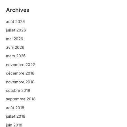
Archives
août 2026
juillet 2026
mai 2026
avril 2026
mars 2026
novembre 2022
décembre 2018
novembre 2018
octobre 2018
septembre 2018
août 2018
juillet 2018
juin 2018