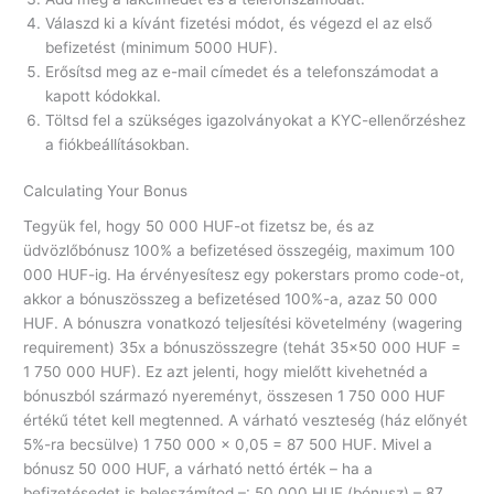
Válaszd ki a kívánt fizetési módot, és végezd el az első
befizetést (minimum 5000 HUF).
Erősítsd meg az e-mail címedet és a telefonszámodat a
kapott kódokkal.
Töltsd fel a szükséges igazolványokat a KYC-ellenőrzéshez
a fiókbeállításokban.
Calculating Your Bonus
Tegyük fel, hogy 50 000 HUF-ot fizetsz be, és az
üdvözlőbónusz 100% a befizetésed összegéig, maximum 100
000 HUF-ig. Ha érvényesítesz egy pokerstars promo code-ot,
akkor a bónuszösszeg a befizetésed 100%-a, azaz 50 000
HUF. A bónuszra vonatkozó teljesítési követelmény (wagering
requirement) 35x a bónuszösszegre (tehát 35×50 000 HUF =
1 750 000 HUF). Ez azt jelenti, hogy mielőtt kivehetnéd a
bónuszból származó nyereményt, összesen 1 750 000 HUF
értékű tétet kell megtenned. A várható veszteség (ház előnyét
5%-ra becsülve) 1 750 000 × 0,05 = 87 500 HUF. Mivel a
bónusz 50 000 HUF, a várható nettó érték – ha a
befizetésedet is beleszámítod –: 50 000 HUF (bónusz) – 87