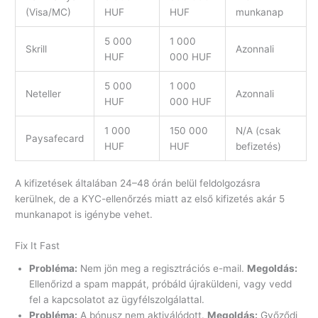
(Visa/MC)
HUF
HUF
munkanap
5 000
1 000
Skrill
Azonnali
HUF
000 HUF
5 000
1 000
Neteller
Azonnali
HUF
000 HUF
1 000
150 000
N/A (csak
Paysafecard
HUF
HUF
befizetés)
A kifizetések általában 24–48 órán belül feldolgozásra
kerülnek, de a KYC-ellenőrzés miatt az első kifizetés akár 5
munkanapot is igénybe vehet.
Fix It Fast
Probléma:
Nem jön meg a regisztrációs e-mail.
Megoldás:
Ellenőrizd a spam mappát, próbáld újraküldeni, vagy vedd
fel a kapcsolatot az ügyfélszolgálattal.
Probléma:
A bónusz nem aktiválódott.
Megoldás:
Győződj