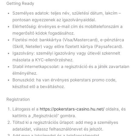
Getting Ready
Személyes adatok: teljes név, születési dátum, lakcím –
pontosan egyezzenek az igazolványaiddal.
Elérhetőség: érvényes e-mail cím és mobiltelefonszám a
megerősítő kódok fogadásához.
Fizetési mód: bankkártya (Visa/Mastercard), e-pénztárca
(Skrill, Neteller) vagy előre fizetett kártya (Paysafecard).
Igazolvány: személyi igazolvány vagy útlevél szkennelt
másolata a KYC-ellenőrzéshez.
Stabil internetkapcsolat: a regisztráció és a játék zavartalan
élményéhez.
Bonuszkód: ha van érvényes pokerstars promo code,
készítsd elő a beváltáshoz.
Registration
Látogass el a
https://pokerstars-casino.hu.net/
oldalra, és
kattints a „Regisztráció” gombra.
Töltsd ki a regisztrációs űrlapot: add meg a személyes
adataidat, válassz felhasználónevet és jelszót.
Add meg a lakcímedet és a telefonszámodat.