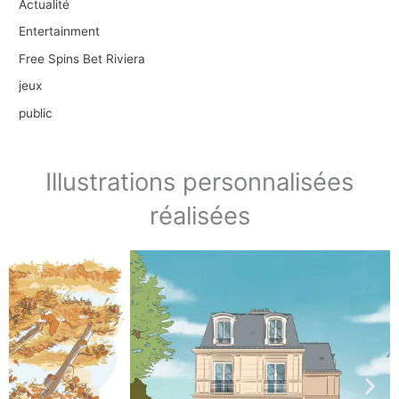
Actualité
Entertainment
Free Spins Bet Riviera
jeux
public
Illustrations personnalisées
réalisées