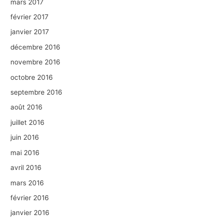
mars 2017
février 2017
janvier 2017
décembre 2016
novembre 2016
octobre 2016
septembre 2016
août 2016
juillet 2016
juin 2016
mai 2016
avril 2016
mars 2016
février 2016
janvier 2016