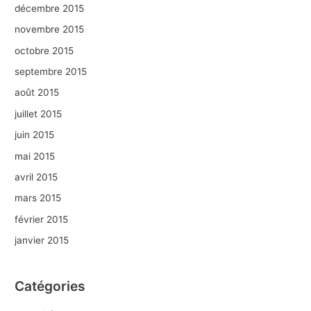
décembre 2015
novembre 2015
octobre 2015
septembre 2015
août 2015
juillet 2015
juin 2015
mai 2015
avril 2015
mars 2015
février 2015
janvier 2015
Catégories