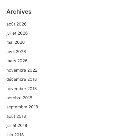
Archives
août 2026
juillet 2026
mai 2026
avril 2026
mars 2026
novembre 2022
décembre 2018
novembre 2018
octobre 2018
septembre 2018
août 2018
juillet 2018
juin 2018