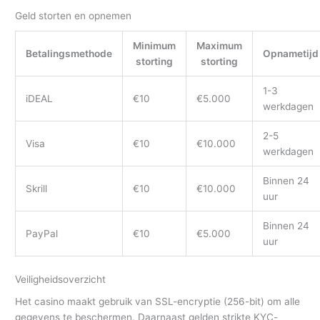
Geld storten en opnemen
Minimum
Maximum
Betalingsmethode
Opnametijd
storting
storting
1-3
iDEAL
€10
€5.000
werkdagen
2-5
Visa
€10
€10.000
werkdagen
Binnen 24
Skrill
€10
€10.000
uur
Binnen 24
PayPal
€10
€5.000
uur
Veiligheidsoverzicht
Het casino maakt gebruik van SSL-encryptie (256-bit) om alle
gegevens te beschermen. Daarnaast gelden strikte KYC-