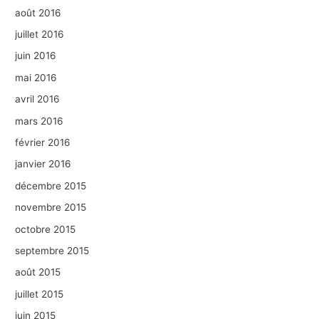
août 2016
juillet 2016
juin 2016
mai 2016
avril 2016
mars 2016
février 2016
janvier 2016
décembre 2015
novembre 2015
octobre 2015
septembre 2015
août 2015
juillet 2015
juin 2015