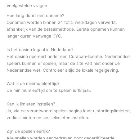
Veelgestelde vragen
Hoe lang duurt een opname?
Opnamen worden binnen 24 tot 5 werkdagen verwerkt,
afhankelijk van de betaalmethode. Eerste opnamen kunnen
langer duren vanwege KYC.
Is het casino legaal in Nederland?
Het casino opereert onder een Curaçao-licentie. Nederlandse
spelers kunnen er spelen, maar de site valt niet onder de
Nederlandse wet. Controleer altijd de lokale regelgeving.
Wat is de minimumleeftijd?
De minimumleeftijd om te spelen is 18 jaar.
Kan ik limieten instellen?
Ja, via de verantwoord spelen-pagina kunt u stortingslimieten,
verlieslimieten en sessielimieten instellen.
Zijn de spellen eerlijk?
Alle spellen worden aangedreven door gecertificeerde