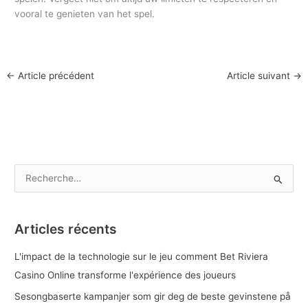
vooral te genieten van het spel.
←
Article précédent
Article suivant
→
R
e
c
Articles récents
h
e
L'impact de la technologie sur le jeu comment Bet Riviera
r
Casino Online transforme l'expérience des joueurs
c
Sesongbaserte kampanjer som gir deg de beste gevinstene på