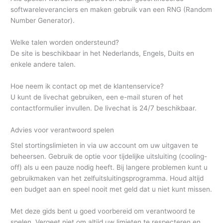
softwareleveranciers en maken gebruik van een RNG (Random
Number Generator).
Welke talen worden ondersteund?
De site is beschikbaar in het Nederlands, Engels, Duits en
enkele andere talen.
Hoe neem ik contact op met de klantenservice?
U kunt de livechat gebruiken, een e-mail sturen of het
contactformulier invullen. De livechat is 24/7 beschikbaar.
Advies voor verantwoord spelen
Stel stortingslimieten in via uw account om uw uitgaven te
beheersen. Gebruik de optie voor tijdelijke uitsluiting (cooling-
off) als u een pauze nodig heeft. Bij langere problemen kunt u
gebruikmaken van het zelfuitsluitingsprogramma. Houd altijd
een budget aan en speel nooit met geld dat u niet kunt missen.
Met deze gids bent u goed voorbereid om verantwoord te
spelen. Vergeet niet om altijd uw limieten te respecteren en