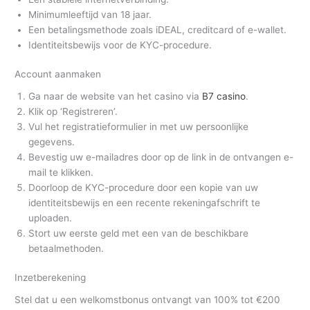
Minimumleeftijd van 18 jaar.
Een betalingsmethode zoals iDEAL, creditcard of e-wallet.
Identiteitsbewijs voor de KYC-procedure.
Account aanmaken
Ga naar de website van het casino via
B7 casino
.
Klik op ‘Registreren’.
Vul het registratieformulier in met uw persoonlijke
gegevens.
Bevestig uw e-mailadres door op de link in de ontvangen e-
mail te klikken.
Doorloop de KYC-procedure door een kopie van uw
identiteitsbewijs en een recente rekeningafschrift te
uploaden.
Stort uw eerste geld met een van de beschikbare
betaalmethoden.
Inzetberekening
Stel dat u een welkomstbonus ontvangt van 100% tot €200