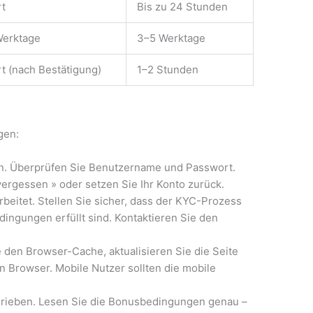
rt
Bis zu 24 Stunden
Werktage
3–5 Werktage
t (nach Bestätigung)
1–2 Stunden
gen:
n. Überprüfen Sie Benutzername und Passwort.
ergessen » oder setzen Sie Ihr Konto zurück.
beitet. Stellen Sie sicher, dass der KYC-Prozess
ingungen erfüllt sind. Kontaktieren Sie den
e den Browser-Cache, aktualisieren Sie die Seite
 Browser. Mobile Nutzer sollten die mobile
hrieben. Lesen Sie die Bonusbedingungen genau –