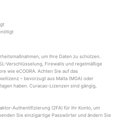
igt
enötigt
rheitsmaßnahmen, um Ihre Daten zu schützen.
SL-Verschlüsselung, Firewalls und regelmäßige
ore wie eCOGRA. Achten Sie auf das
iellizenz – bevorzugt aus Malta (MGA) oder
flagen haben. Curacao-Lizenzen sind gängig,
aktor-Authentifizierung (2FA) für Ihr Konto, um
wenden Sie einzigartige Passwörter und ändern Sie