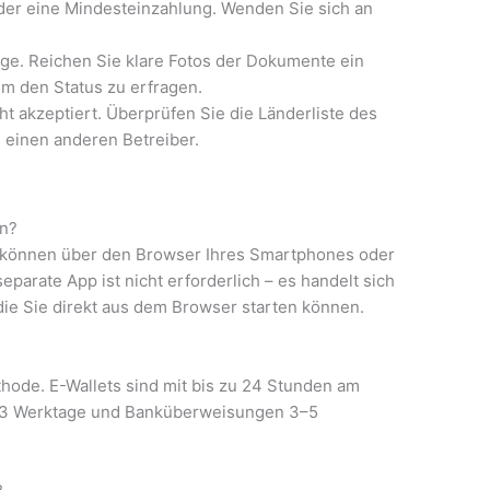
oder eine Mindesteinzahlung. Wenden Sie sich an
nge. Reichen Sie klare Fotos der Dokumente ein
um den Status zu erfragen.
ht akzeptiert. Überprüfen Sie die Länderliste des
 einen anderen Betreiber.
en?
Sie können über den Browser Ihres Smartphones oder
separate App ist nicht erforderlich – es handelt sich
ie Sie direkt aus dem Browser starten können.
thode. E-Wallets sind mit bis zu 24 Stunden am
1–3 Werktage und Banküberweisungen 3–5