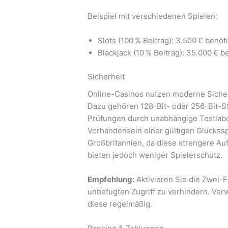
Beispiel mit verschiedenen Spielen:
Slots (100 % Beitrag): 3.500 € benöt
Blackjack (10 % Beitrag): 35.000 € b
Sicherheit
Online-Casinos nutzen moderne Siche
Dazu gehören 128-Bit- oder 256-Bit-S
Prüfungen durch unabhängige Testlab
Vorhandensein einer gültigen Glückssp
Großbritannien, da diese strengere Au
bieten jedoch weniger Spielerschutz.
Empfehlung:
Aktivieren Sie die Zwei-F
unbefugten Zugriff zu verhindern. Ver
diese regelmäßig.