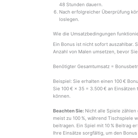
48 Stunden dauern.
Nach erfolgreicher Überprüfung kön
loslegen.
Wie die Umsatzbedingungen funktioni
Ein Bonus ist nicht sofort auszahlbar
Anzahl von Malen umsetzen, bevor Sie
Benötigter Gesamtumsatz = Bonusbetr
Beispiel: Sie erhalten einen 100 € Bo
Sie 100 € × 35 = 3.500 € an Einsätzen
können.
Beachten Sie:
Nicht alle Spiele zähle
meist zu 100 %, während Tischspiele wi
beitragen. Ein Spiel mit 10 % Beitrag 
Ihre Einsätze sorgfältig, um den Bonus 