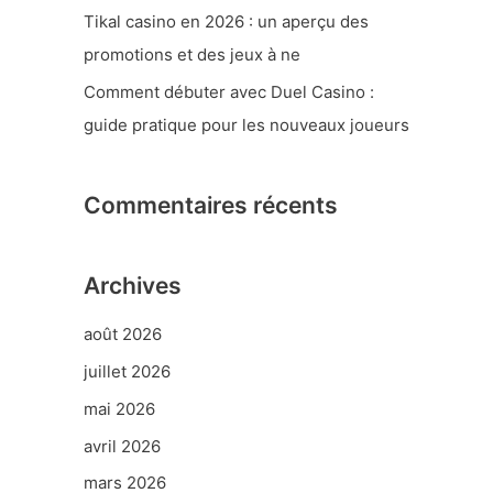
Tikal casino en 2026 : un aperçu des
:
promotions et des jeux à ne
Comment débuter avec Duel Casino :
guide pratique pour les nouveaux joueurs
Commentaires récents
Archives
août 2026
juillet 2026
mai 2026
avril 2026
mars 2026