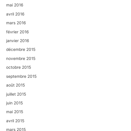
mai 2016
avril 2016
mars 2016
février 2016
janvier 2016
décembre 2015
novembre 2015
octobre 2015
septembre 2015
août 2015
juillet 2015
juin 2015
mai 2015
avril 2015
mars 2015