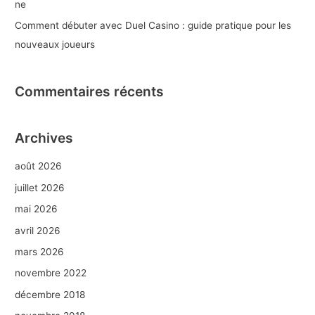
ne
:
Comment débuter avec Duel Casino : guide pratique pour les
nouveaux joueurs
Commentaires récents
Archives
août 2026
juillet 2026
mai 2026
avril 2026
mars 2026
novembre 2022
décembre 2018