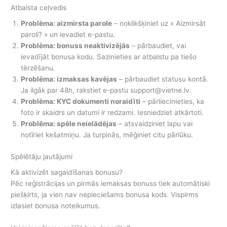
Atbalsta ceļvedis
Problēma: aizmirsta parole
– noklikšķiniet uz « Aizmirsāt
paroli? » un ievadiet e-pastu.
Problēma: bonuss neaktivizējās
– pārbaudiet, vai
ievadījāt bonusa kodu. Sazinieties ar atbalstu pa tiešo
tērzēšanu.
Problēma: izmaksas kavējas
– pārbaudiet statusu kontā.
Ja ilgāk par 48h, rakstiet e-pastu support@vietne.lv.
Problēma: KYC dokumenti noraidīti
– pārliecinieties, ka
foto ir skaidrs un datumi ir redzami. Iesniedziet atkārtoti.
Problēma: spēle neielādējas
– atsvaidziniet lapu vai
notīriet kešatmiņu. Ja turpinās, mēģiniet citu pārlūku.
Spēlētāju jautājumi
Kā aktivizēt sagaidīšanas bonusu?
Pēc reģistrācijas un pirmās iemaksas bonuss tiek automātiski
piešķirts, ja vien nav nepieciešams bonusa kods. Vispirms
izlasiet bonusa noteikumus.