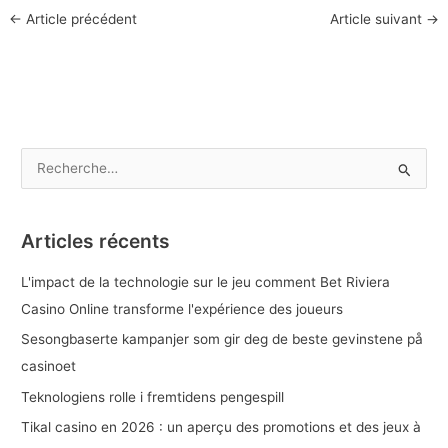
←
Article précédent
Article suivant
→
R
e
c
Articles récents
h
e
L'impact de la technologie sur le jeu comment Bet Riviera
r
Casino Online transforme l'expérience des joueurs
c
Sesongbaserte kampanjer som gir deg de beste gevinstene på
h
casinoet
e
Teknologiens rolle i fremtidens pengespill
r
Tikal casino en 2026 : un aperçu des promotions et des jeux à