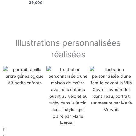
39,00
€
Illustrations personnalisées
réalisées