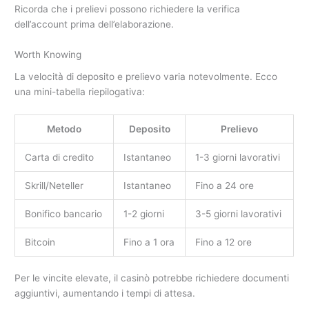
Ricorda che i prelievi possono richiedere la verifica
dell’account prima dell’elaborazione.
Worth Knowing
La velocità di deposito e prelievo varia notevolmente. Ecco
una mini-tabella riepilogativa:
Metodo
Deposito
Prelievo
Carta di credito
Istantaneo
1-3 giorni lavorativi
Skrill/Neteller
Istantaneo
Fino a 24 ore
Bonifico bancario
1-2 giorni
3-5 giorni lavorativi
Bitcoin
Fino a 1 ora
Fino a 12 ore
Per le vincite elevate, il casinò potrebbe richiedere documenti
aggiuntivi, aumentando i tempi di attesa.