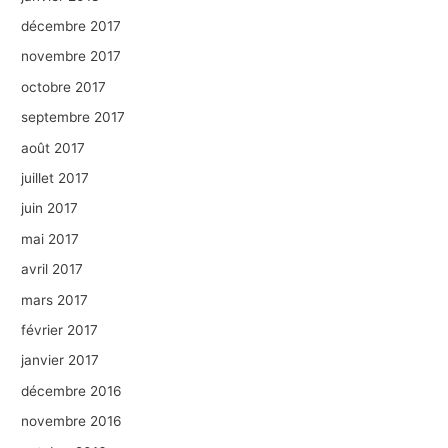
décembre 2017
novembre 2017
octobre 2017
septembre 2017
août 2017
juillet 2017
juin 2017
mai 2017
avril 2017
mars 2017
février 2017
janvier 2017
décembre 2016
novembre 2016