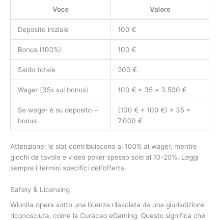
Voce
Valore
Deposito iniziale
100 €
Bonus (100%)
100 €
Saldo totale
200 €
Wager (35x sul bonus)
100 € × 35 = 3.500 €
Se wager è su deposito +
(100 € + 100 €) × 35 =
bonus
7.000 €
Attenzione: le slot contribuiscono al 100% al wager, mentre
giochi da tavolo e video poker spesso solo al 10-20%. Leggi
sempre i termini specifici dell’offerta.
Safety & Licensing
Winnita opera sotto una licenza rilasciata da una giurisdizione
riconosciuta, come la Curacao eGaming. Questo significa che