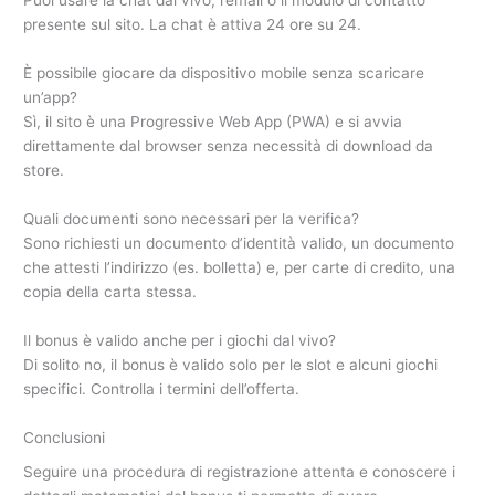
Puoi usare la chat dal vivo, l’email o il modulo di contatto
presente sul sito. La chat è attiva 24 ore su 24.
È possibile giocare da dispositivo mobile senza scaricare
un’app?
Sì, il sito è una Progressive Web App (PWA) e si avvia
direttamente dal browser senza necessità di download da
store.
Quali documenti sono necessari per la verifica?
Sono richiesti un documento d’identità valido, un documento
che attesti l’indirizzo (es. bolletta) e, per carte di credito, una
copia della carta stessa.
Il bonus è valido anche per i giochi dal vivo?
Di solito no, il bonus è valido solo per le slot e alcuni giochi
specifici. Controlla i termini dell’offerta.
Conclusioni
Seguire una procedura di registrazione attenta e conoscere i