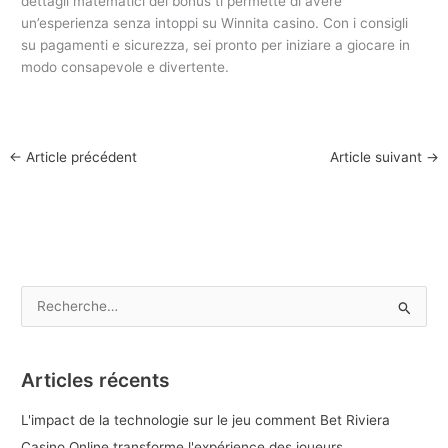
dettagli matematici del bonus ti permette di avere
un’esperienza senza intoppi su Winnita casino. Con i consigli
su pagamenti e sicurezza, sei pronto per iniziare a giocare in
modo consapevole e divertente.
←
Article précédent
Article suivant
→
R
e
c
Articles récents
h
e
L'impact de la technologie sur le jeu comment Bet Riviera
r
Casino Online transforme l'expérience des joueurs