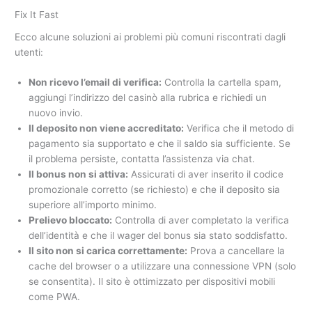
Fix It Fast
Ecco alcune soluzioni ai problemi più comuni riscontrati dagli
utenti:
Non ricevo l’email di verifica:
Controlla la cartella spam,
aggiungi l’indirizzo del casinò alla rubrica e richiedi un
nuovo invio.
Il deposito non viene accreditato:
Verifica che il metodo di
pagamento sia supportato e che il saldo sia sufficiente. Se
il problema persiste, contatta l’assistenza via chat.
Il bonus non si attiva:
Assicurati di aver inserito il codice
promozionale corretto (se richiesto) e che il deposito sia
superiore all’importo minimo.
Prelievo bloccato:
Controlla di aver completato la verifica
dell’identità e che il wager del bonus sia stato soddisfatto.
Il sito non si carica correttamente:
Prova a cancellare la
cache del browser o a utilizzare una connessione VPN (solo
se consentita). Il sito è ottimizzato per dispositivi mobili
come PWA.