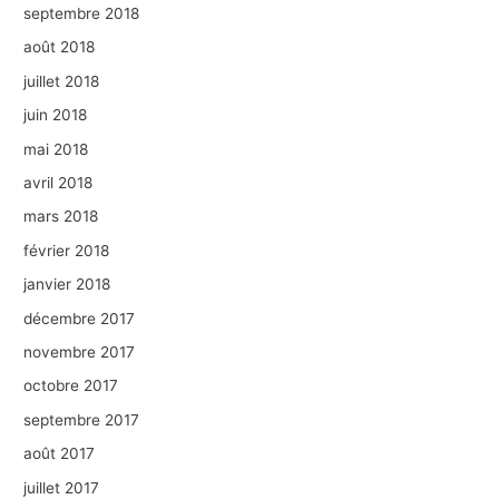
septembre 2018
août 2018
juillet 2018
juin 2018
mai 2018
avril 2018
mars 2018
février 2018
janvier 2018
décembre 2017
novembre 2017
octobre 2017
septembre 2017
août 2017
juillet 2017