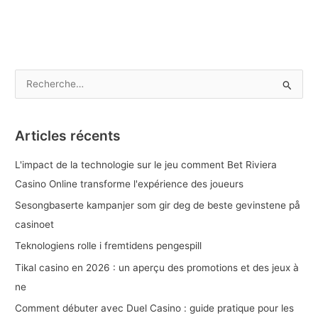
R
e
c
Articles récents
h
e
L'impact de la technologie sur le jeu comment Bet Riviera
r
Casino Online transforme l'expérience des joueurs
c
Sesongbaserte kampanjer som gir deg de beste gevinstene på
h
casinoet
e
Teknologiens rolle i fremtidens pengespill
r
Tikal casino en 2026 : un aperçu des promotions et des jeux à
ne
:
Comment débuter avec Duel Casino : guide pratique pour les