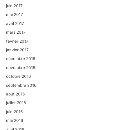
juin 2017
mai 2017
avril 2017
mars 2017
février 2017
janvier 2017
décembre 2016
novembre 2016
octobre 2016
septembre 2016
août 2016
juillet 2016
juin 2016
mai 2016
avril 2016