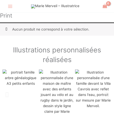
Aller
au
contenu
Print
Aucun produit ne correspond à votre sélection.
Illustrations personnalisées
réalisées