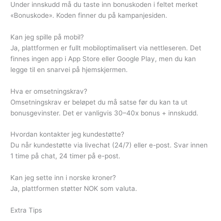
Under innskudd må du taste inn bonuskoden i feltet merket
«Bonuskode». Koden finner du på kampanjesiden.
Kan jeg spille på mobil?
Ja, plattformen er fullt mobiloptimalisert via nettleseren. Det
finnes ingen app i App Store eller Google Play, men du kan
legge til en snarvei på hjemskjermen.
Hva er omsetningskrav?
Omsetningskrav er beløpet du må satse før du kan ta ut
bonusgevinster. Det er vanligvis 30–40x bonus + innskudd.
Hvordan kontakter jeg kundestøtte?
Du når kundestøtte via livechat (24/7) eller e-post. Svar innen
1 time på chat, 24 timer på e-post.
Kan jeg sette inn i norske kroner?
Ja, plattformen støtter NOK som valuta.
Extra Tips