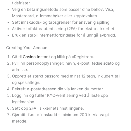
tidsfrister.
Velg en betalingsmetode som passer dine behov: Visa,
Mastercard, e-lommebøker eller kryptovaluta.
Sett innskudds- og tapsgrenser for ansvarlig spilling.
Aktiver tofaktorautentisering (2FA) for ekstra sikkerhet.
Bruk en stabil internettforbindelse for å unngå avbrudd.
Creating Your Account
Gå til
Casino Instant
og klikk på «Registrer».
Fyll inn personopplysninger: navn, e-post, fødselsdato og
adresse.
Opprett et sterkt passord med minst 12 tegn, inkludert tall
og spesialtegn.
Bekreft e-postadressen din via lenken du mottar.
Logg inn og fullfør KYC-verifisering ved å laste opp
legitimasjon.
Sett opp 2FA i sikkerhetsinnstillingene.
Gjør ditt første innskudd – minimum 200 kr via valgt
metode.