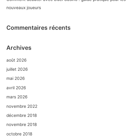
nouveaux joueurs
Commentaires récents
Archives
août 2026
juillet 2026
mai 2026
avril 2026
mars 2026
novembre 2022
décembre 2018
novembre 2018
octobre 2018