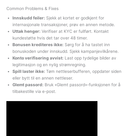
Common Problems & Fixes
Innskudd feiler:
Sjekk at kortet er godkjent for
internasjonale transaksjoner, prøv en annen metode.
Uttak henger:
Verifiser at KYC er fullført. Kontakt
kundestøtte hvis det tar over 48 timer.
Bonusen krediteres ikke:
Sørg for å ha tastet inn
bonuskoden under innskudd. Sjekk kampanjevilkårene.
Konto verifisering avvist:
Last opp tydelige bilder av
legitimasjon og en nylig strømregning.
Spill laster ikke:
Tøm nettleserbufferen, oppdater siden
eller bytt til en annen nettleser.
Glemt passord:
Bruk «Glemt passord»-funksjonen for å
tilbakestille via e-post.