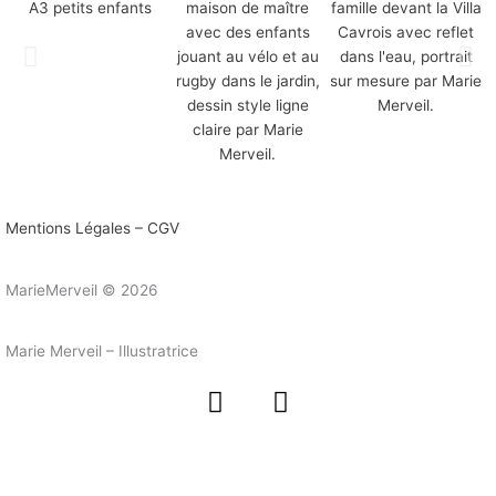
Mentions Légales – CGV
MarieMerveil © 2026
Marie Merveil – Illustratrice
F
I
a
n
c
s
e
t