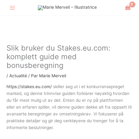
Aller
au
contenu
Slik bruker du Stakes.eu.com:
komplett guide med
bonusberegning
/
Actualité
/ Par
Marie Merveil
https://stakes.eu.com/
skiller seg ut i et konkurransepreget
marked, og denne trinnvise guiden forklarer nøyaktig hvordan
du får mest mulig ut av det. Enten du er ny på plattformen
eller en erfaren spiller, vil denne guiden dekke alt fra oppsett til
avanserte beregninger av omsetningskrav. Vi fokuserer på
praktiske detaljer og gir deg verktøyene du trenger for å ta
informerte beslutninger.