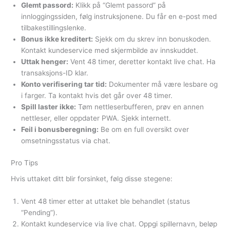
Glemt passord:
Klikk på “Glemt passord” på
innloggingssiden, følg instruksjonene. Du får en e-post med
tilbakestillingslenke.
Bonus ikke kreditert:
Sjekk om du skrev inn bonuskoden.
Kontakt kundeservice med skjermbilde av innskuddet.
Uttak henger:
Vent 48 timer, deretter kontakt live chat. Ha
transaksjons-ID klar.
Konto verifisering tar tid:
Dokumenter må være lesbare og
i farger. Ta kontakt hvis det går over 48 timer.
Spill laster ikke:
Tøm nettleserbufferen, prøv en annen
nettleser, eller oppdater PWA. Sjekk internett.
Feil i bonusberegning:
Be om en full oversikt over
omsetningsstatus via chat.
Pro Tips
Hvis uttaket ditt blir forsinket, følg disse stegene:
Vent 48 timer etter at uttaket ble behandlet (status
“Pending”).
Kontakt kundeservice via live chat. Oppgi spillernavn, beløp