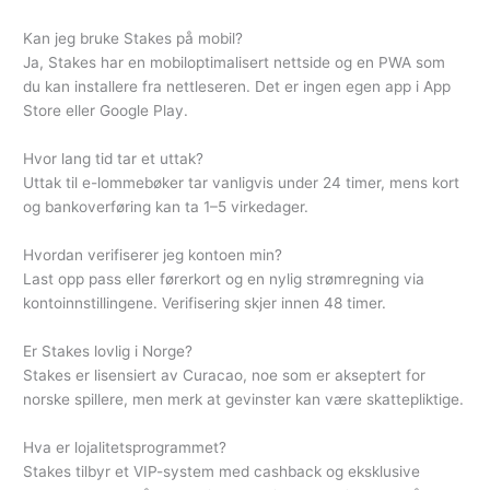
Kan jeg bruke Stakes på mobil?
Ja, Stakes har en mobiloptimalisert nettside og en PWA som
du kan installere fra nettleseren. Det er ingen egen app i App
Store eller Google Play.
Hvor lang tid tar et uttak?
Uttak til e-lommebøker tar vanligvis under 24 timer, mens kort
og bankoverføring kan ta 1–5 virkedager.
Hvordan verifiserer jeg kontoen min?
Last opp pass eller førerkort og en nylig strømregning via
kontoinnstillingene. Verifisering skjer innen 48 timer.
Er Stakes lovlig i Norge?
Stakes er lisensiert av Curacao, noe som er akseptert for
norske spillere, men merk at gevinster kan være skattepliktige.
Hva er lojalitetsprogrammet?
Stakes tilbyr et VIP-system med cashback og eksklusive