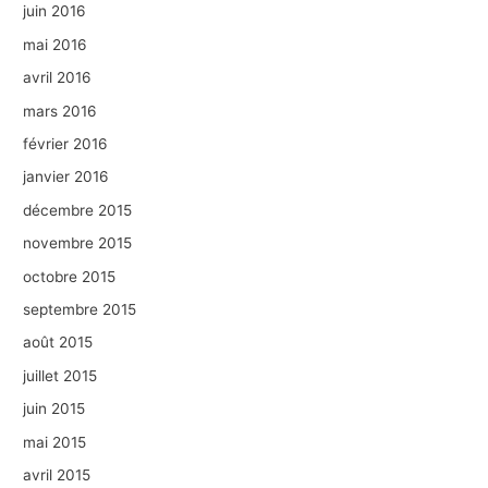
juin 2016
mai 2016
avril 2016
mars 2016
février 2016
janvier 2016
décembre 2015
novembre 2015
octobre 2015
septembre 2015
août 2015
juillet 2015
juin 2015
mai 2015
avril 2015