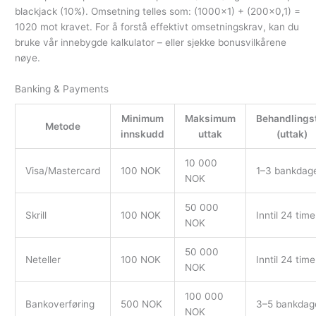
blackjack (10%). Omsetning telles som: (1000×1) + (200×0,1) =
1020 mot kravet. For å forstå effektivt omsetningskrav, kan du
bruke vår innebygde kalkulator – eller sjekke bonusvilkårene
nøye.
Banking & Payments
Minimum
Maksimum
Behandlings
Metode
innskudd
uttak
(uttak)
10 000
Visa/Mastercard
100 NOK
1–3 bankdag
NOK
50 000
Skrill
100 NOK
Inntil 24 time
NOK
50 000
Neteller
100 NOK
Inntil 24 time
NOK
100 000
Bankoverføring
500 NOK
3–5 bankdag
NOK