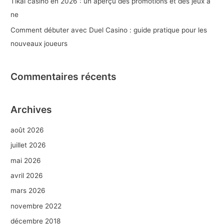
Tikal casino en 2026 : un aperçu des promotions et des jeux à
ne
:
Comment débuter avec Duel Casino : guide pratique pour les
nouveaux joueurs
Commentaires récents
Archives
août 2026
juillet 2026
mai 2026
avril 2026
mars 2026
novembre 2022
décembre 2018