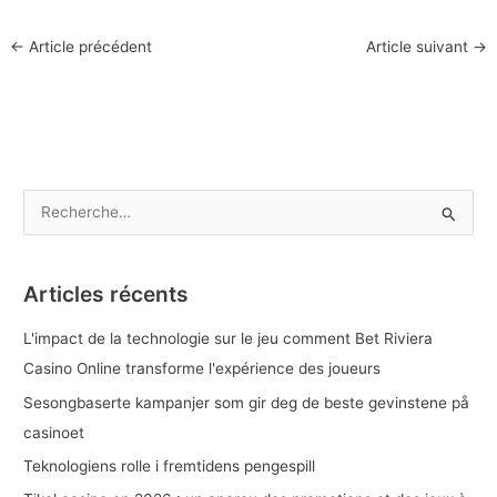
←
Article précédent
Article suivant
→
R
e
c
Articles récents
h
e
L'impact de la technologie sur le jeu comment Bet Riviera
r
Casino Online transforme l'expérience des joueurs
c
Sesongbaserte kampanjer som gir deg de beste gevinstene på
h
casinoet
e
Teknologiens rolle i fremtidens pengespill
r