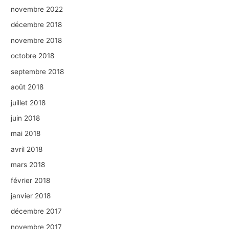
novembre 2022
décembre 2018
novembre 2018
octobre 2018
septembre 2018
août 2018
juillet 2018
juin 2018
mai 2018
avril 2018
mars 2018
février 2018
janvier 2018
décembre 2017
novembre 2017