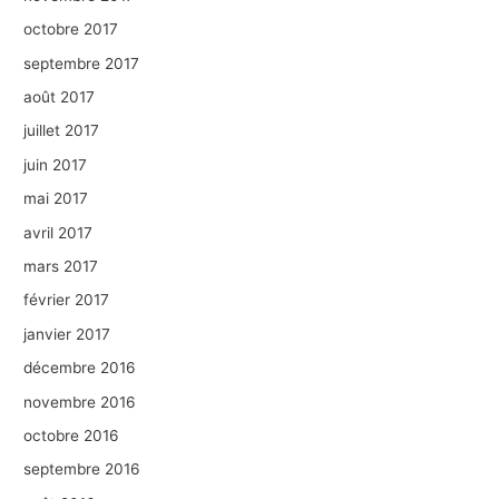
octobre 2017
septembre 2017
août 2017
juillet 2017
juin 2017
mai 2017
avril 2017
mars 2017
février 2017
janvier 2017
décembre 2016
novembre 2016
octobre 2016
septembre 2016