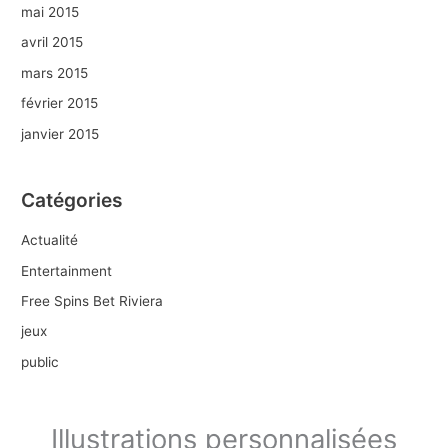
mai 2015
avril 2015
mars 2015
février 2015
janvier 2015
Catégories
Actualité
Entertainment
Free Spins Bet Riviera
jeux
public
Illustrations personnalisées