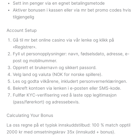
Sett inn penger via en egnet betalingsmetode
Aktiver bonusen i kassen eller via mr bet promo codes hvis
tilgjengelig
Account Setup
Gå til mr bet online casino via vår lenke og klikk på
«Registrer».
Fyll ut personopplysninger: navn, fødselsdato, adresse, e-
post og mobilnummer.
Opprett et brukernavn og sikkert passord.
Velg land og valuta (NOK for norske spillere).
Les og godta vilkårene, inkludert personvernerklæringen.
Bekreft kontoen via lenken i e-posten eller SMS-kode.
Fullfør KYC-verifisering ved å laste opp legitimasjon
(pass/førerkort) og adressebevis.
Calculating Your Bonus
La oss regne på et typisk innskuddstilbud: 100 % match opptil
2000 kr med omsetningskrav 35x (innskudd + bonus).