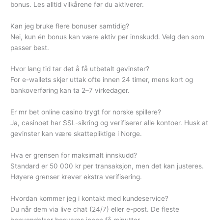
bonus. Les alltid vilkårene før du aktiverer.
Kan jeg bruke flere bonuser samtidig?
Nei, kun én bonus kan være aktiv per innskudd. Velg den som
passer best.
Hvor lang tid tar det å få utbetalt gevinster?
For e-wallets skjer uttak ofte innen 24 timer, mens kort og
bankoverføring kan ta 2–7 virkedager.
Er mr bet online casino trygt for norske spillere?
Ja, casinoet har SSL-sikring og verifiserer alle kontoer. Husk at
gevinster kan være skattepliktige i Norge.
Hva er grensen for maksimalt innskudd?
Standard er 50 000 kr per transaksjon, men det kan justeres.
Høyere grenser krever ekstra verifisering.
Hvordan kommer jeg i kontakt med kundeservice?
Du når dem via live chat (24/7) eller e-post. De fleste