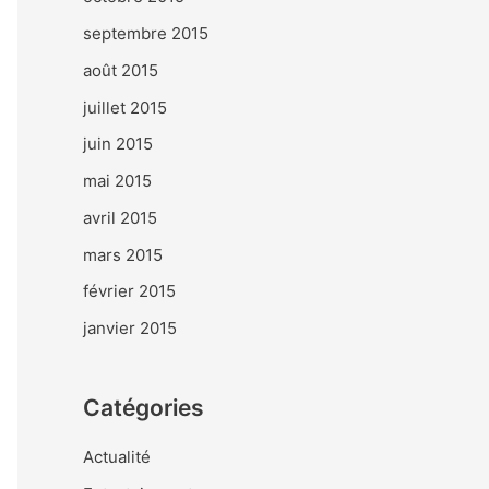
septembre 2015
août 2015
juillet 2015
juin 2015
mai 2015
avril 2015
mars 2015
février 2015
janvier 2015
Catégories
Actualité