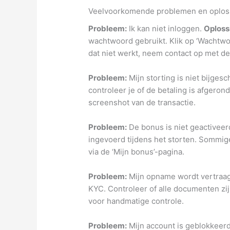
Veelvoorkomende problemen en oplos
Probleem:
Ik kan niet inloggen.
Oploss
wachtwoord gebruikt. Klik op ‘Wachtwo
dat niet werkt, neem contact op met de 
Probleem:
Mijn storting is niet bijges
controleer je of de betaling is afgero
screenshot van de transactie.
Probleem:
De bonus is niet geactiveer
ingevoerd tijdens het storten. Somm
via de ‘Mijn bonus’-pagina.
Probleem:
Mijn opname wordt vertraa
KYC. Controleer of alle documenten zi
voor handmatige controle.
Probleem:
Mijn account is geblokkeer