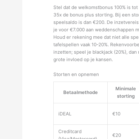
Stel dat de welkomstbonus 100% is to
35x de bonus plus storting. Bij een st
speelsaldo is dan €200. De inzetvereis
je voor €7.000 aan weddenschappen mo
Houd er rekening mee dat niet alle sp
tafelspellen vaak 10-20%. Rekenvoorbee
inzetten; speel je blackjack (20%), dan
grote invloed op je kansen.
Storten en opnemen
Minimale
Betaalmethode
storting
iDEAL
€10
Creditcard
€20
(Visa/Mastercard)