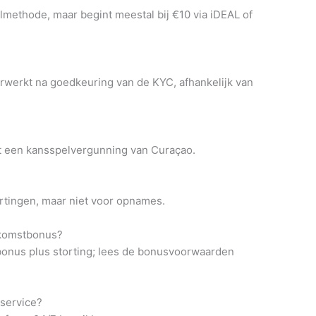
lmethode, maar begint meestal bij €10 via iDEAL of
erkt na goedkeuring van de KYC, afhankelijk van
ft een kansspelvergunning van Curaçao.
rtingen, maar niet voor opnames.
lkomstbonus?
bonus plus storting; lees de bonusvoorwaarden
nservice?