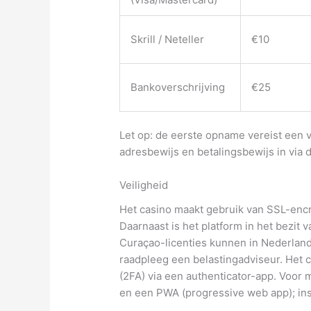
Skrill / Neteller
€10
Bankoverschrijving
€25
Let op: de eerste opname vereist een vo
adresbewijs en betalingsbewijs in via 
Veiligheid
Het casino maakt gebruik van SSL-encry
Daarnaast is het platform in het bezit 
Curaçao-licenties kunnen in Nederlan
raadpleeg een belastingadviseur. Het c
(2FA) via een authenticator-app. Voor 
en een PWA (progressive web app); ins