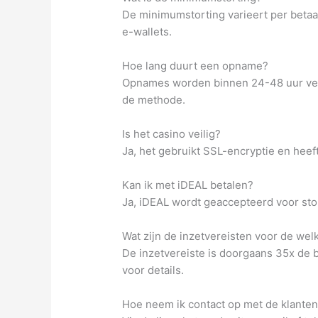
De minimumstorting varieert per betaa
e-wallets.
Hoe lang duurt een opname?
Opnames worden binnen 24-48 uur verw
de methode.
Is het casino veilig?
Ja, het gebruikt SSL-encryptie en hee
Kan ik met iDEAL betalen?
Ja, iDEAL wordt geaccepteerd voor sto
Wat zijn de inzetvereisten voor de we
De inzetvereiste is doorgaans 35x de 
voor details.
Hoe neem ik contact op met de klante