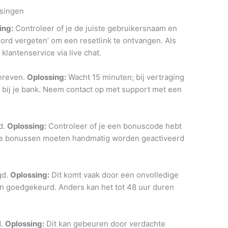
singen
ing:
Controleer of je de juiste gebruikersnaam en
ord vergeten’ om een resetlink te ontvangen. Als
klantenservice via live chat.
chreven.
Oplossing:
Wacht 15 minuten; bij vertraging
nd bij je bank. Neem contact op met support met een
d.
Oplossing:
Controleer of je een bonuscode hebt
ige bonussen moeten handmatig worden geactiveerd
gd.
Oplossing:
Dit komt vaak door een onvolledige
jn goedgekeurd. Anders kan het tot 48 uur duren
d.
Oplossing:
Dit kan gebeuren door verdachte