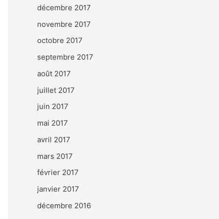
décembre 2017
novembre 2017
octobre 2017
septembre 2017
août 2017
juillet 2017
juin 2017
mai 2017
avril 2017
mars 2017
février 2017
janvier 2017
décembre 2016