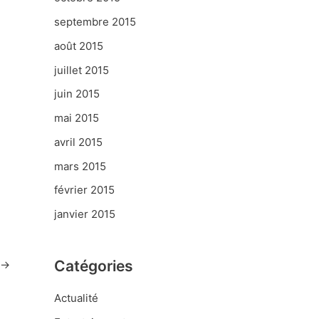
septembre 2015
août 2015
juillet 2015
juin 2015
mai 2015
avril 2015
mars 2015
février 2015
janvier 2015
Catégories
→
Actualité