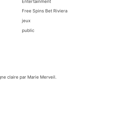
Entertainment
Free Spins Bet Riviera
jeux
public