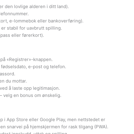
 den lovlige alderen i ditt land).
elefonnummer.
kort, e-lommebok eller bankoverføring).
er stabil for uavbrutt spilling.
(pass eller førerkort).
k på «Registrer»-knappen.
 fødselsdato, e-post og telefon.
passord.
en du mottar.
ved å laste opp legitimasjon.
 – velg en bonus om ønskelig.
pp i App Store eller Google Play, men nettstedet er
il en snarvei på hjemskjermen for rask tilgang (PWA).
udert innskudd, uttak og spilling.