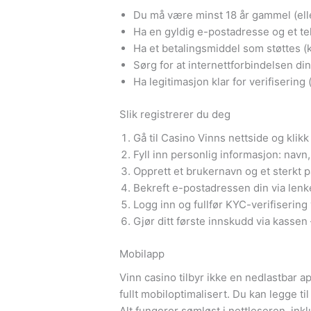
Du må være minst 18 år gammel (eller
Ha en gyldig e-postadresse og et t
Ha et betalingsmiddel som støttes (
Sørg for at internettforbindelsen din 
Ha legitimasjon klar for verifisering 
Slik registrerer du deg
Gå til Casino Vinns nettside og klik
Fyll inn personlig informasjon: navn,
Opprett et brukernavn og et sterkt 
Bekreft e-postadressen din via lenk
Logg inn og fullfør KYC-verifisering 
Gjør ditt første innskudd via kassen
Mobilapp
Vinn casino tilbyr ikke en nedlastbar a
fullt mobiloptimalisert. Du kan legge t
Alt fungerer sømløst i nettleseren, inkl