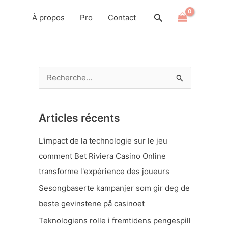
Rechercher
À propos
Pro
Contact
R
e
c
Articles récents
h
L'impact de la technologie sur le jeu
e
comment Bet Riviera Casino Online
r
transforme l'expérience des joueurs
c
h
Sesongbaserte kampanjer som gir deg de
e
beste gevinstene på casinoet
r
Teknologiens rolle i fremtidens pengespill