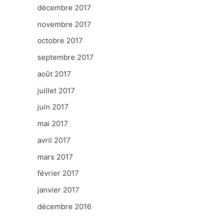
décembre 2017
novembre 2017
octobre 2017
septembre 2017
août 2017
juillet 2017
juin 2017
mai 2017
avril 2017
mars 2017
février 2017
janvier 2017
décembre 2016