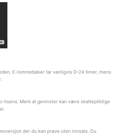
oden. E-lommebøker tar vanligvis 0–24 timer, mens
.
-lisens. Merk at gevinster kan være skattepliktige
er.
emoversjon der du kan prøve uten innsats. Du