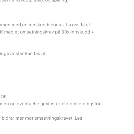
ommen med en innskuddsbonus. La oss ta et
OK med et omsetningskrav på 30x innskudd +
 gevinster kan tas ut.
NOK
sen og eventuelle gevinster blir omsetningsfrie.
 bidrar mer mot omsetningskravet. Les