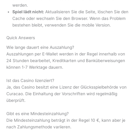
werden.
Spiel lädt nicht:
Aktualisieren Sie die Seite, löschen Sie den
Cache oder wechseln Sie den Browser. Wenn das Problem
bestehen bleibt, verwenden Sie die mobile Version.
Quick Answers
Wie lange dauert eine Auszahlung?
Auszahlungen per E-Wallet werden in der Regel innerhalb von
24 Stunden bearbeitet, Kreditkarten und Banküberweisungen
können 1-7 Werktage dauern.
Ist das Casino lizenziert?
Ja, das Casino besitzt eine Lizenz der Glücksspielbehörde von
Curacao. Die Einhaltung der Vorschriften wird regelmäßig
überprüft.
Gibt es eine Mindesteinzahlung?
Die Mindesteinzahlung beträgt in der Regel 10 €, kann aber je
nach Zahlungsmethode variieren.