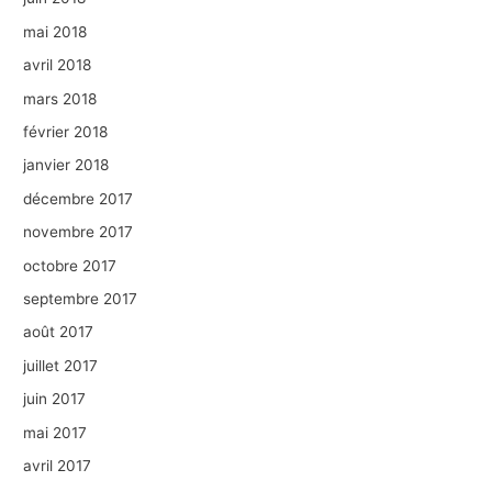
mai 2018
avril 2018
mars 2018
février 2018
janvier 2018
décembre 2017
novembre 2017
octobre 2017
septembre 2017
août 2017
juillet 2017
juin 2017
mai 2017
avril 2017