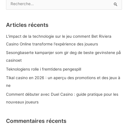
R
e
c
Articles récents
h
e
L'impact de la technologie sur le jeu comment Bet Riviera
r
Casino Online transforme l'expérience des joueurs
c
Sesongbaserte kampanjer som gir deg de beste gevinstene på
h
casinoet
e
Teknologiens rolle i fremtidens pengespill
r
Tikal casino en 2026 : un aperçu des promotions et des jeux à
ne
:
Comment débuter avec Duel Casino : guide pratique pour les
nouveaux joueurs
Commentaires récents