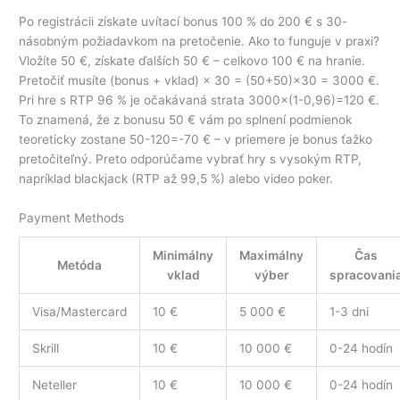
Po registrácii získate uvítací bonus 100 % do 200 € s 30-
násobným požiadavkom na pretočenie. Ako to funguje v praxi?
Vložíte 50 €, získate ďalších 50 € – celkovo 100 € na hranie.
Pretočiť musíte (bonus + vklad) × 30 = (50+50)×30 = 3000 €.
Pri hre s RTP 96 % je očakávaná strata 3000×(1-0,96)=120 €.
To znamená, že z bonusu 50 € vám po splnení podmienok
teoreticky zostane 50-120=-70 € – v priemere je bonus ťažko
pretočiteľný. Preto odporúčame vybrať hry s vysokým RTP,
napríklad blackjack (RTP až 99,5 %) alebo video poker.
Payment Methods
Minimálny
Maximálny
Čas
Metóda
vklad
výber
spracovani
Visa/Mastercard
10 €
5 000 €
1-3 dni
Skrill
10 €
10 000 €
0-24 hodín
Neteller
10 €
10 000 €
0-24 hodín