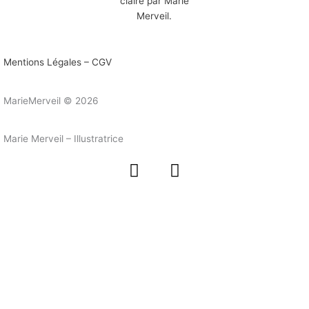
Mentions Légales – CGV
MarieMerveil © 2026
Marie Merveil – Illustratrice
F
I
a
n
c
s
e
t
b
a
o
g
o
r
k
a
-
m