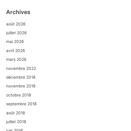
Archives
août 2026
juillet 2026
mai 2026
avril 2026
mars 2026
novembre 2022
décembre 2018
novembre 2018
octobre 2018
septembre 2018
août 2018
juillet 2018
juin 2018