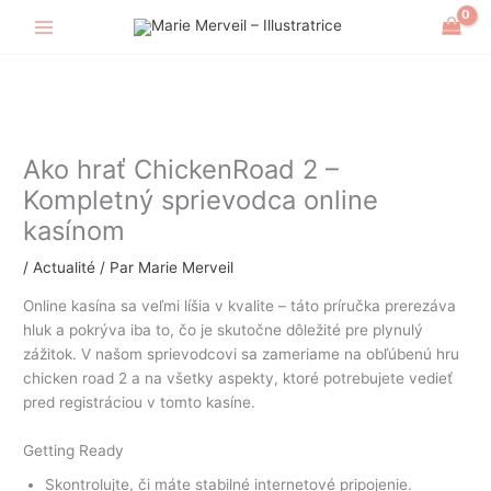
Aller
au
contenu
Ako hrať ChickenRoad 2 –
Kompletný sprievodca online
kasínom
/
Actualité
/ Par
Marie Merveil
Online kasína sa veľmi líšia v kvalite – táto príručka prerezáva
hluk a pokrýva iba to, čo je skutočne dôležité pre plynulý
zážitok. V našom sprievodcovi sa zameriame na obľúbenú hru
chicken road 2 a na všetky aspekty, ktoré potrebujete vedieť
pred registráciou v tomto kasíne.
Getting Ready
Skontrolujte, či máte stabilné internetové pripojenie.