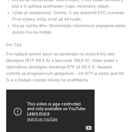
kód a či spĺňate podmienky (napr. minimálny vklad).
Výber je oneskorený: Overte, či ste dokončili KYC overenie.
Prvé výbery môžu trvať až 48 hodín.
Hra sa načíta dlho: Skontrolujte internetové pripojenie alebo
skúste hru na mobile.
Pro Tips
Pre najlepší pomer šancí sa zamerajte na stolové hry ako
blackjack (RTP 99,5 %) a baccarat (98,9 %). Video poker s
optimálnou stratégiou dosahuje RTP až 99,5 %. Naopak,
vyhnite sa progresívnym jackpotom – ich RTP je často pod 90
% a vyžadujú vysoké stávky na kvalifikáciu.