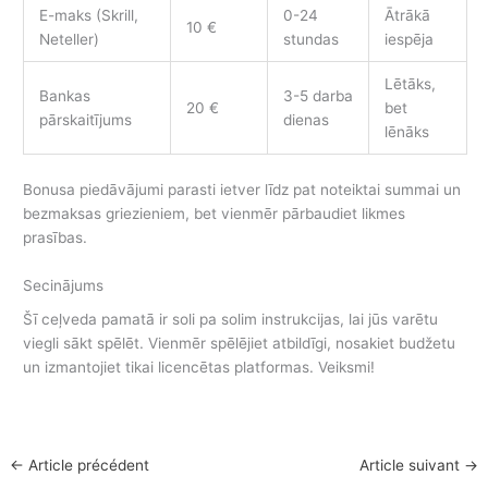
E-maks (Skrill,
0-24
Ātrākā
10 €
Neteller)
stundas
iespēja
Lētāks,
Bankas
3-5 darba
20 €
bet
pārskaitījums
dienas
lēnāks
Bonusa piedāvājumi parasti ietver līdz pat noteiktai summai un
bezmaksas griezieniem, bet vienmēr pārbaudiet likmes
prasības.
Secinājums
Šī ceļveda pamatā ir soli pa solim instrukcijas, lai jūs varētu
viegli sākt spēlēt. Vienmēr spēlējiet atbildīgi, nosakiet budžetu
un izmantojiet tikai licencētas platformas. Veiksmi!
←
Article précédent
Article suivant
→