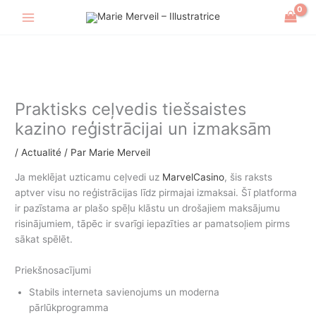
Aller
au
contenu
Praktisks ceļvedis tiešsaistes
kazino reģistrācijai un izmaksām
/
Actualité
/ Par
Marie Merveil
Ja meklējat uzticamu ceļvedi uz
MarvelCasino
, šis raksts
aptver visu no reģistrācijas līdz pirmajai izmaksai. Šī platforma
ir pazīstama ar plašo spēļu klāstu un drošajiem maksājumu
risinājumiem, tāpēc ir svarīgi iepazīties ar pamatsoļiem pirms
sākat spēlēt.
Priekšnosacījumi
Stabils interneta savienojums un moderna
pārlūkprogramma