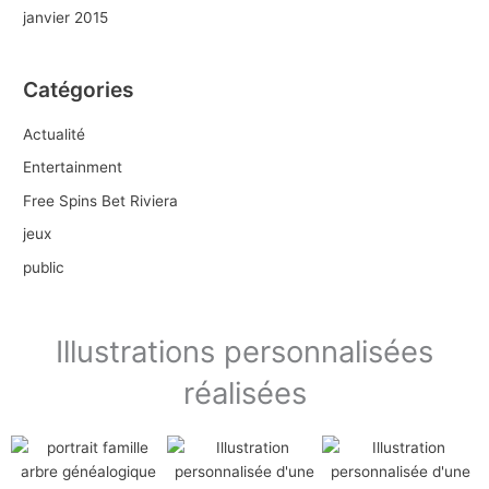
janvier 2015
Catégories
Actualité
Entertainment
Free Spins Bet Riviera
jeux
public
Illustrations personnalisées
réalisées