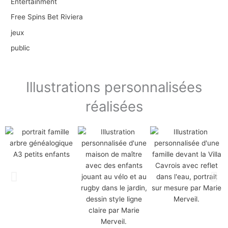
Entertainment
Free Spins Bet Riviera
jeux
public
Illustrations personnalisées
réalisées