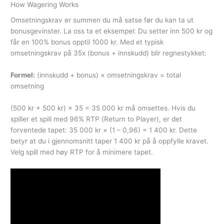
How Wagering Works
Omsetningskrav er summen du må satse før du kan ta ut
bonusgevinster. La oss ta et eksempel: Du setter inn 500 kr og
får en 100% bonus opptil 1000 kr. Med et typisk
omsetningskrav på 35x (bonus + innskudd) blir regnestykket:
Formel:
(innskudd + bonus) × omsetningskrav = total
omsetning
(500 kr + 500 kr) × 35 = 35 000 kr må omsettes. Hvis du
spiller et spill med 96% RTP (Return to Player), er det
forventede tapet: 35 000 kr × (1 – 0,96) = 1 400 kr. Dette
betyr at du i gjennomsnitt taper 1 400 kr på å oppfylle kravet.
Velg spill med høy RTP for å minimere tapet.