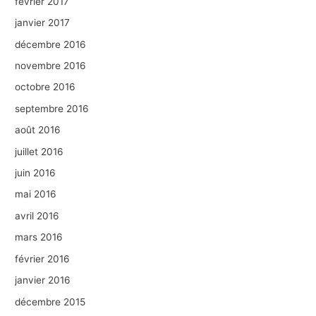
février 2017
janvier 2017
décembre 2016
novembre 2016
octobre 2016
septembre 2016
août 2016
juillet 2016
juin 2016
mai 2016
avril 2016
mars 2016
février 2016
janvier 2016
décembre 2015