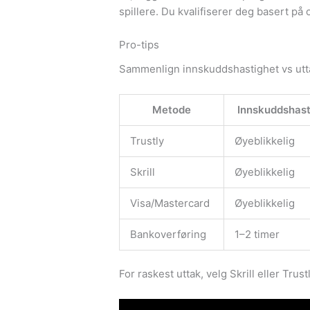
spillere. Du kvalifiserer deg basert på
Pro-tips
Sammenlign innskuddshastighet vs utt
Metode
Innskuddshast
Trustly
Øyeblikkelig
Skrill
Øyeblikkelig
Visa/Mastercard
Øyeblikkelig
Bankoverføring
1–2 timer
For raskest uttak, velg Skrill eller Trus