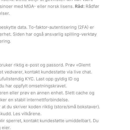
 casinoer med MGA- eller norsk lisens.
Råd:
Rådfør
lser.
eskytte data. To-faktor-autentisering (2FA) er
kkerhet. Siden har også ansvarlig spilling-verktøy
ring.
bruker riktig e-post og passord. Prøv «Glemt
 vedvarer, kontakt kundestøtte via live chat.
ufullstendig KYC. Last opp gyldig ID og
 du har oppfylt omsetningskravet.
ren eller prøv en annen enhet. Slett cache og
ker en stabil internettforbindelse.
 at du skriver koden riktig (store/små bokstaver).
udd. Les vilkårene.
lir sperret, kontakt kundestøtte umiddelbart. Du
 eier.