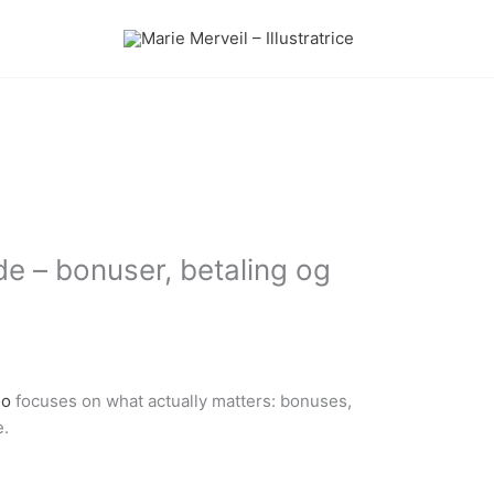
e – bonuser, betaling og
no
focuses on what actually matters: bonuses,
e.