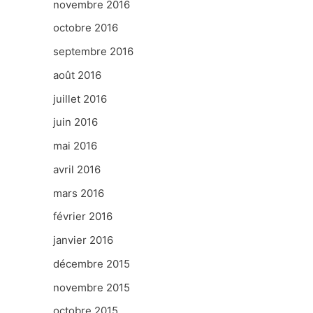
novembre 2016
octobre 2016
septembre 2016
août 2016
juillet 2016
juin 2016
mai 2016
avril 2016
mars 2016
février 2016
janvier 2016
décembre 2015
novembre 2015
octobre 2015