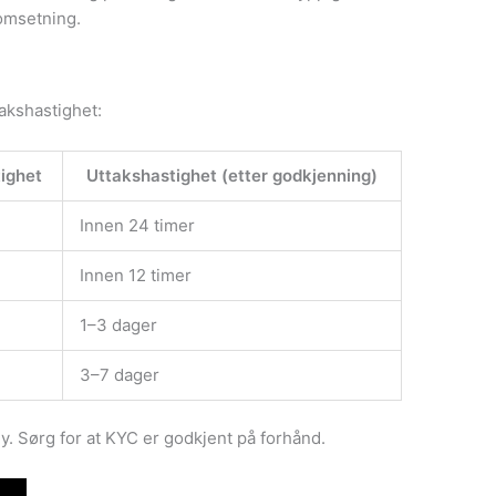
 omsetning.
akshastighet:
ighet
Uttakshastighet (etter godkjenning)
Innen 24 timer
Innen 12 timer
1–3 dager
3–7 dager
tly. Sørg for at KYC er godkjent på forhånd.