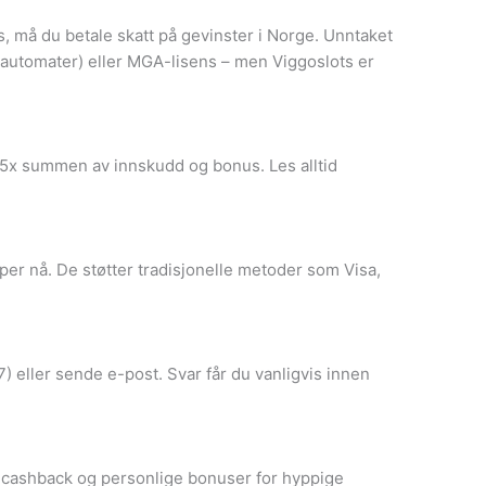
, må du betale skatt på gevinster i Norge. Unntaket
leautomater) eller MGA-lisens – men Viggoslots er
35x summen av innskudd og bonus. Les alltid
 per nå. De støtter tradisjonelle metoder som Visa,
7) eller sende e-post. Svar får du vanligvis innen
 cashback og personlige bonuser for hyppige