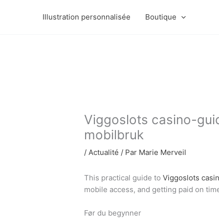
Aller
au
Illustration personnalisée
Boutique
contenu
Viggoslots casino-guid
mobilbruk
/
Actualité
/ Par
Marie Merveil
This practical guide to
Viggoslots casi
mobile access, and getting paid on tim
Før du begynner