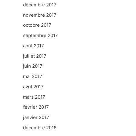
décembre 2017
novembre 2017
octobre 2017
septembre 2017
août 2017
juillet 2017
juin 2017
mai 2017
avril 2017
mars 2017
février 2017
janvier 2017
décembre 2016