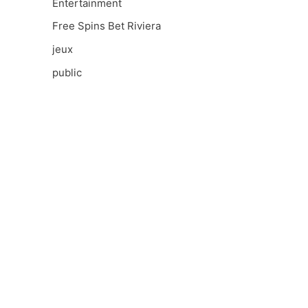
Entertainment
Free Spins Bet Riviera
jeux
public