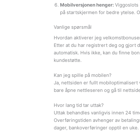
Mobilversjonen henger:
Viggoslots 
på startskjermen for bedre ytelse. 
Vanlige spørsmål
Hvordan aktiverer jeg velkomstbonuse
Etter at du har registrert deg og gjort 
automatisk. Hvis ikke, kan du finne bo
kundestøtte.
Kan jeg spille på mobilen?
Ja, nettsiden er fullt mobiloptimalisert
bare åpne nettleseren og gå til nettsid
Hvor lang tid tar uttak?
Uttak behandles vanligvis innen 24 tim
Overføringstiden avhenger av betalin
dager, bankoverføringer opptil en uke.