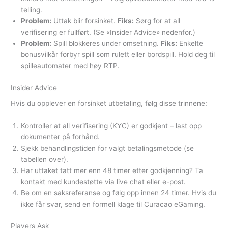
telling.
Problem:
Uttak blir forsinket.
Fiks:
Sørg for at all
verifisering er fullført. (Se «Insider Advice» nedenfor.)
Problem:
Spill blokkeres under omsetning.
Fiks:
Enkelte
bonusvilkår forbyr spill som rulett eller bordspill. Hold deg til
spilleautomater med høy RTP.
Insider Advice
Hvis du opplever en forsinket utbetaling, følg disse trinnene:
Kontroller at all verifisering (KYC) er godkjent – last opp
dokumenter på forhånd.
Sjekk behandlingstiden for valgt betalingsmetode (se
tabellen over).
Har uttaket tatt mer enn 48 timer etter godkjenning? Ta
kontakt med kundestøtte via live chat eller e-post.
Be om en saksreferanse og følg opp innen 24 timer. Hvis du
ikke får svar, send en formell klage til Curacao eGaming.
Players Ask