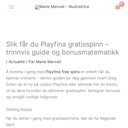
Aller
au
contenu
Slik får du Playfina gratisspinn –
trinnvis guide og bonusmatematikk
/
Actualité
/ Par
Marie Merveil
Å komme i gang med
Playfina free spins
er enkelt når du
kjenner trinnene – denne guiden tar deg gjennom hvert steg.
Enten du er ny på casino Playfina eller allerede har en konto,
vil du lære hvordan du aktiverer gratisspinn, beregner bonuser
og unngår vanlige fallgruver.
Getting Ready
Før du setter i gang med gratisspinnene, bør du ha følgende
klart: