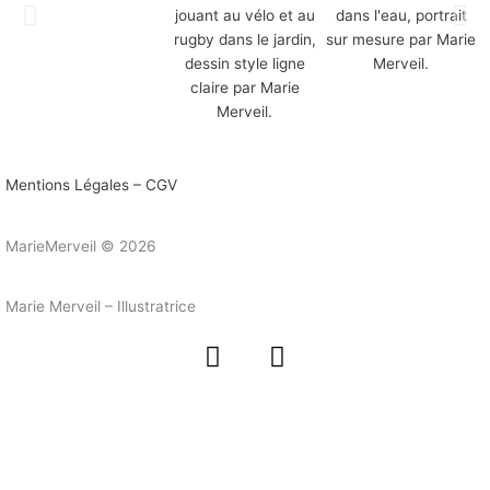
Mentions Légales – CGV
MarieMerveil © 2026
Marie Merveil – Illustratrice
F
I
a
n
c
s
e
t
b
a
o
g