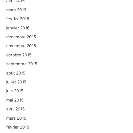
avril 2016
mars 2016
février 2016
janvier 2016
décembre 2015
novembre 2015
octobre 2015
septembre 2015
août 2015
juillet 2015
juin 2015
mai 2015
avril 2015
mars 2015
février 2015