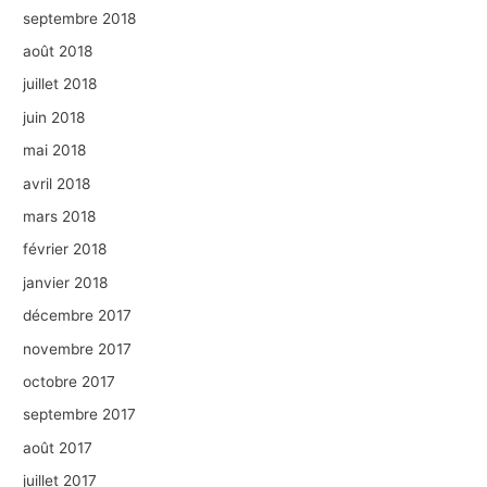
septembre 2018
août 2018
juillet 2018
juin 2018
mai 2018
avril 2018
mars 2018
février 2018
janvier 2018
décembre 2017
novembre 2017
octobre 2017
septembre 2017
août 2017
juillet 2017