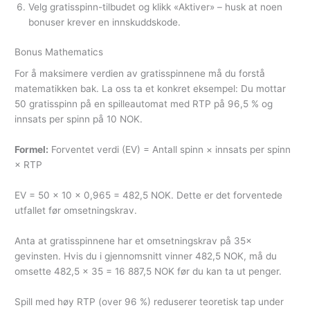
Velg gratisspinn-tilbudet og klikk «Aktiver» – husk at noen
bonuser krever en innskuddskode.
Bonus Mathematics
For å maksimere verdien av gratisspinnene må du forstå
matematikken bak. La oss ta et konkret eksempel: Du mottar
50 gratisspinn på en spilleautomat med RTP på 96,5 % og
innsats per spinn på 10 NOK.
Formel:
Forventet verdi (EV) = Antall spinn × innsats per spinn
× RTP
EV = 50 × 10 × 0,965 = 482,5 NOK. Dette er det forventede
utfallet før omsetningskrav.
Anta at gratisspinnene har et omsetningskrav på 35×
gevinsten. Hvis du i gjennomsnitt vinner 482,5 NOK, må du
omsette 482,5 × 35 = 16 887,5 NOK før du kan ta ut penger.
Spill med høy RTP (over 96 %) reduserer teoretisk tap under