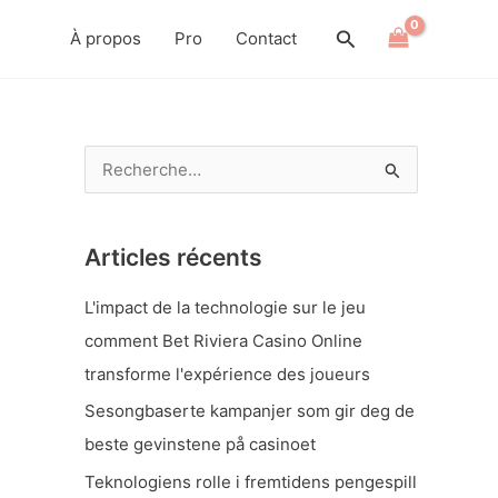
Rechercher
À propos
Pro
Contact
R
e
c
Articles récents
h
L'impact de la technologie sur le jeu
e
comment Bet Riviera Casino Online
r
transforme l'expérience des joueurs
c
h
Sesongbaserte kampanjer som gir deg de
e
beste gevinstene på casinoet
r
Teknologiens rolle i fremtidens pengespill