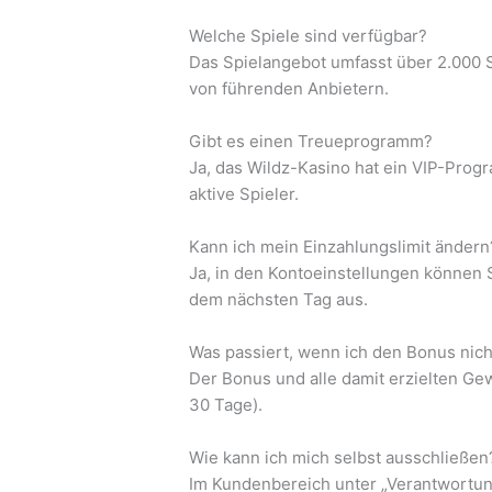
Welche Spiele sind verfügbar?
Das Spielangebot umfasst über 2.000 S
von führenden Anbietern.
Gibt es einen Treueprogramm?
Ja, das Wildz-Kasino hat ein VIP-Pro
aktive Spieler.
Kann ich mein Einzahlungslimit ändern
Ja, in den Kontoeinstellungen können 
dem nächsten Tag aus.
Was passiert, wenn ich den Bonus nic
Der Bonus und alle damit erzielten Gew
30 Tage).
Wie kann ich mich selbst ausschließen
Im Kundenbereich unter „Verantwortun