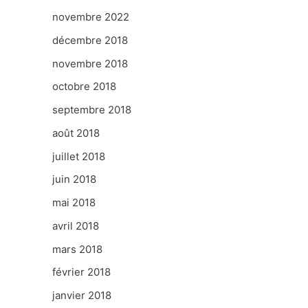
novembre 2022
décembre 2018
novembre 2018
octobre 2018
septembre 2018
août 2018
juillet 2018
juin 2018
mai 2018
avril 2018
mars 2018
février 2018
janvier 2018