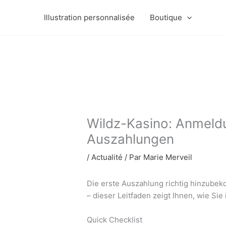
Aller
au
Illustration personnalisée
Boutique
contenu
Wildz-Kasino: Anmeld
Auszahlungen
/
Actualité
/ Par
Marie Merveil
Die erste Auszahlung richtig hinzubek
– dieser Leitfaden zeigt Ihnen, wie Sie
Quick Checklist