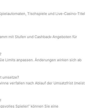
pielautomaten, Tischspiele und Live-Casino-Titel
gramm mit Stufen und Cashback-Angeboten für
?
Sie Limits anpassen. Änderungen wirken sich ab
ht umsetze?
inne verfallen nach Ablauf der Umsatzfrist (meist
?
gsvolles Spielen“ können Sie eine