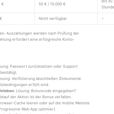
Bis zu
0 €
50 € / 10.000 €
Stund
 €
Nicht verfügbar
–
ben. Auszahlungen werden nach Prüfung der
ahlung erfordert eine erfolgreiche Konto-
ung: Passwort zurücksetzen oder Support
 bestätigt.
sung: Verifizierung abschließen (Dokumente
tzbedingungen erfüllt sind.
hrieben.
Lösung: Bonuscode eingegeben?
lauf der Aktion ist der Bonus verfallen.
rowser-Cache leeren oder auf die mobile Website
 Progressive Web App optimiert.