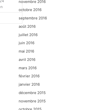
 24
novembre 2016
en
octobre 2016
septembre 2016
août 2016
juillet 2016
juin 2016
mai 2016
avril 2016
mars 2016
février 2016
janvier 2016
décembre 2015
novembre 2015
octobre 2015