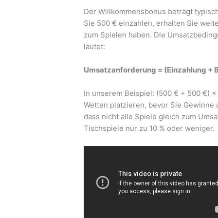
Der Willkommensbonus beträgt typisch
Sie 500 € einzahlen, erhalten Sie weit
zum Spielen haben. Die Umsatzbedingun
lautet:
Umsatzanforderung = (Einzahlung + 
In unserem Beispiel: (500 € + 500 €) 
Wetten platzieren, bevor Sie Gewinne
dass nicht alle Spiele gleich zum Umsa
Tischspiele nur zu 10 % oder weniger.