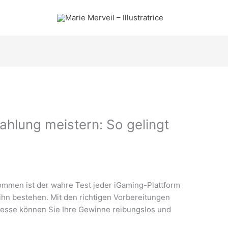
hlung meistern: So gelingt
ommen ist der wahre Test jeder iGaming-Plattform
e ihn bestehen. Mit den richtigen Vorbereitungen
zesse können Sie Ihre Gewinne reibungslos und