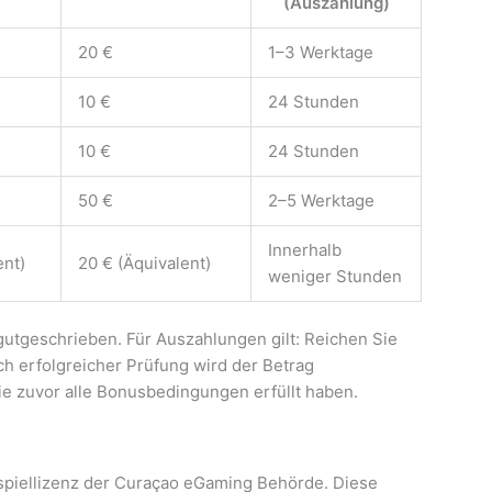
(Auszahlung)
20 €
1–3 Werktage
10 €
24 Stunden
10 €
24 Stunden
50 €
2–5 Werktage
Innerhalb
ent)
20 € (Äquivalent)
weniger Stunden
gutgeschrieben. Für Auszahlungen gilt: Reichen Sie
ch erfolgreicher Prüfung wird der Betrag
Sie zuvor alle Bonusbedingungen erfüllt haben.
sspiellizenz der Curaçao eGaming Behörde. Diese