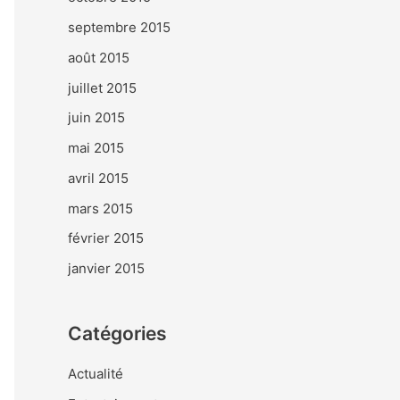
septembre 2015
août 2015
juillet 2015
juin 2015
mai 2015
avril 2015
mars 2015
février 2015
janvier 2015
Catégories
Actualité