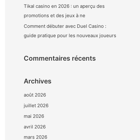
Tikal casino en 2026 : un aperçu des
:
promotions et des jeux à ne
Comment débuter avec Duel Casino :
guide pratique pour les nouveaux joueurs
Commentaires récents
Archives
août 2026
juillet 2026
mai 2026
avril 2026
mars 2026