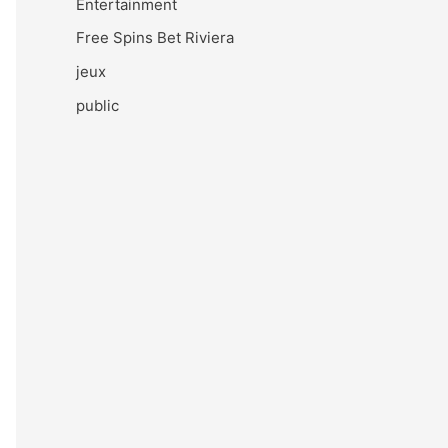
Entertainment
Free Spins Bet Riviera
jeux
public