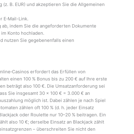
 (z. B. EUR) und akzeptieren Sie die Allgemeinen
r E‑Mail-Link.
ng ab, indem Sie die angeforderten Dokumente
 im Konto hochladen.
nd nutzen Sie gegebenenfalls einen
line‑Casinos erfordert das Erfüllen von
lten einen 100 % Bonus bis zu 200 € auf Ihre erste
en beträgt also 100 €. Die Umsatzanforderung sei
ass Sie insgesamt 30 × 100 € = 3.000 € an
uszahlung möglich ist. Dabei zählen je nach Spiel
tomaten zählen oft 100 % (d. h. jeder Einsatz
Blackjack oder Roulette nur 10–20 % beitragen. Ein
hlt also 10 €; derselbe Einsatz an Blackjack zählt
einsatzgrenzen – überschreiten Sie nicht den