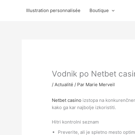
Aller
au
Illustration personnalisée
Boutique
contenu
Vodnik po Netbet casin
/
Actualité
/ Par
Marie Merveil
Netbet casino
izstopa na konkurenčnem 
kako ga kar najbolje izkoristiti.
Hitri kontrolni seznam
Preverite, ali je spletno mesto opti