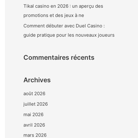
Tikal casino en 2026 : un aperçu des
:
promotions et des jeux à ne
Comment débuter avec Duel Casino :
guide pratique pour les nouveaux joueurs
Commentaires récents
Archives
août 2026
juillet 2026
mai 2026
avril 2026
mars 2026