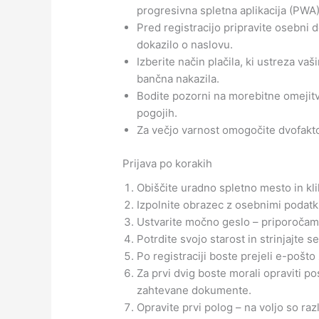
progresivna spletna aplikacija (PWA),
Pred registracijo pripravite osebni d
dokazilo o naslovu.
Izberite način plačila, ki ustreza va
bančna nakazila.
Bodite pozorni na morebitne omejitv
pogojih.
Za večjo varnost omogočite dvofaktor
Prijava po korakih
Obiščite uradno spletno mesto in kli
Izpolnite obrazec z osebnimi podatki
Ustvarite močno geslo – priporočamo
Potrdite svojo starost in strinjajte s
Po registraciji boste prejeli e-pošto
Za prvi dvig boste morali opraviti po
zahtevane dokumente.
Opravite prvi polog – na voljo so raz