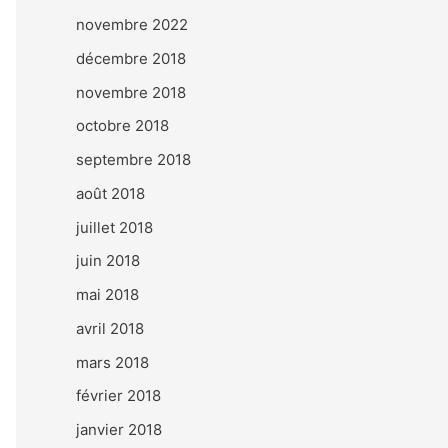
novembre 2022
décembre 2018
novembre 2018
octobre 2018
septembre 2018
août 2018
juillet 2018
juin 2018
mai 2018
avril 2018
mars 2018
février 2018
janvier 2018