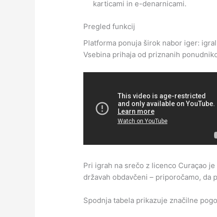
karticami in e-denarnicami.
Pregled funkcij
Platforma ponuja širok nabor iger: igraln
Vsebina prihaja od priznanih ponudni
Pri igrah na srečo z licenco Curaçao j
državah obdavčeni – priporočamo, da p
Spodnja tabela prikazuje značilne pogo