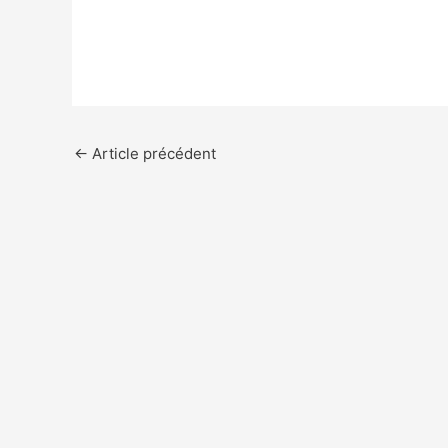
←
Article précédent