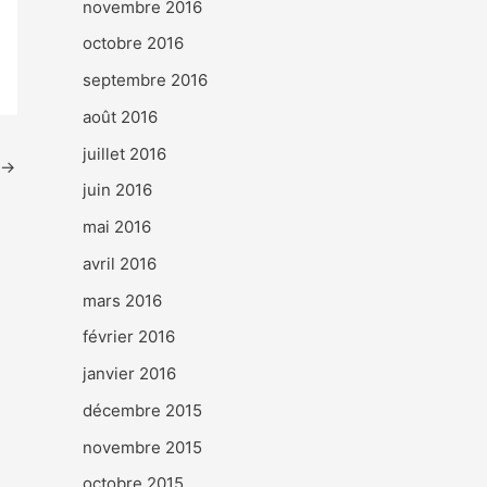
novembre 2016
octobre 2016
septembre 2016
août 2016
juillet 2016
→
juin 2016
mai 2016
avril 2016
mars 2016
février 2016
janvier 2016
décembre 2015
novembre 2015
octobre 2015